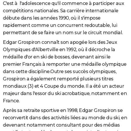
C'est à l'adolescence qu'il commence à participer aux
compétitions nationales. Sa carrière internationale
débute dans les années 1990, où il s'impose
rapidement comme un concurrent redoutable, lui
permettant de se faire un nom sur le circuit mondial.
Edgar Grospiron connaît son apogée lors des Jeux
Olympiques d'Albertville en 1992, où il décroche la
médaille d'or en ski de bosses, devenant ainsi le
premier Français à remporter une médaille olympique
dans cette discipline.Outre ses succès olympiques,
Grospiron a également remporté plusieurs titres
mondiaux (3) et 4 Coupe du monde. Il a été un acteur
majeur dans l'essor du ski acrobatique, notamment en
France.
Après sa retraite sportive en 1998, Edgar Grospiron se
reconvertit dans des activités liées au monde du ski, en
devenant notamment consultant pour des médias