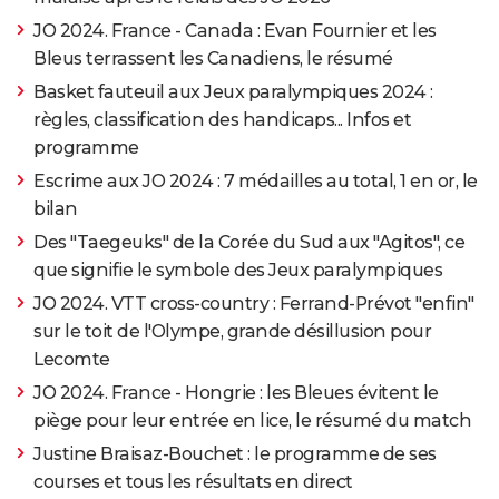
JO 2024. France - Canada : Evan Fournier et les
Bleus terrassent les Canadiens, le résumé
Basket fauteuil aux Jeux paralympiques 2024 :
règles, classification des handicaps... Infos et
programme
Escrime aux JO 2024 : 7 médailles au total, 1 en or, le
bilan
Des "Taegeuks" de la Corée du Sud aux "Agitos", ce
que signifie le symbole des Jeux paralympiques
JO 2024. VTT cross-country : Ferrand-Prévot "enfin"
sur le toit de l'Olympe, grande désillusion pour
Lecomte
JO 2024. France - Hongrie : les Bleues évitent le
piège pour leur entrée en lice, le résumé du match
Justine Braisaz-Bouchet : le programme de ses
courses et tous les résultats en direct