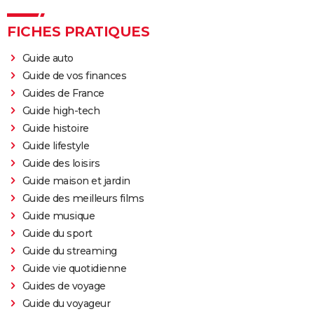
FICHES PRATIQUES
Guide auto
Guide de vos finances
Guides de France
Guide high-tech
Guide histoire
Guide lifestyle
Guide des loisirs
Guide maison et jardin
Guide des meilleurs films
Guide musique
Guide du sport
Guide du streaming
Guide vie quotidienne
Guides de voyage
Guide du voyageur