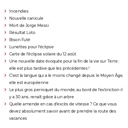
Incendies
Nouvelle canicule
Mort de Jorge Messi
Résultat Loto
Bison Futé
Lunettes pour l'éclipse
Carte de l'éclipse solaire du 12 août
Une nouvelle date évoquée pour la fin de la vie sur Terre :
elle est plus tardive que les précédentes !
C'est la langue qui a le moins changé depuis le Moyen Âge,
elle est européenne
Le plus gros perroquet du monde, au bord de l'extinction il
y a 30 ans, renaît grâce à un arbre
Quelle amende en cas d'excès de vitesse ? Ce que vous
devez absolument savoir avant de prendre la route des
vacances