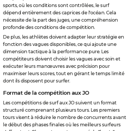
sports, où les conditions sont contrôlées, le surf
dépend entièrement des caprices de l'océan. Cela
nécessite de la part des juges, une compréhension
profonde des conditions de compétition.
De plus, les athlètes doivent adapter leur stratégie en
fonction des vagues disponibles, ce qui ajoute une
dimension tactique à la performance pure. Les
compétiteurs doivent choisir les vagues avec soin et
exécuter leurs manœuvres avec précision pour
maximiser leurs scores, tout en gérant le temps limité
dont ils disposent pour surfer.
Format de la compétition aux JO
Les compétitions de surf aux JO suivent un format
structuré comprenant plusieurs tours. Les premiers
tours visent à réduire le nombre de concurrents avant
le début des phases finales où les meilleurs surfeurs