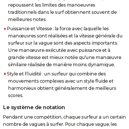
repoussent les limites des manoeuvres
traditionnels dans le surf obtiennent souvent de
meilleures notes.
Puissance et Vitesse : la force avec laquelle les
manœuvres sont réalisées et la vitesse générale du
surfeur sur la vague sont des aspects importants.
Une manœuvre exécutée avec puissance et à
grande vitesse est mieux notée qu'une manœuvre
similaire réalisée de manière moins dynamique.
Style et Fluidité : un surfeur qui combine des
mouvements complexes avec un style fluide et
harmonieux obtient généralement de meilleurs
scores.
Le système de notation
Pendant une compétition, chaque surfeur a un certain
nombre de vagues à surfer. Pour chaque vague, les