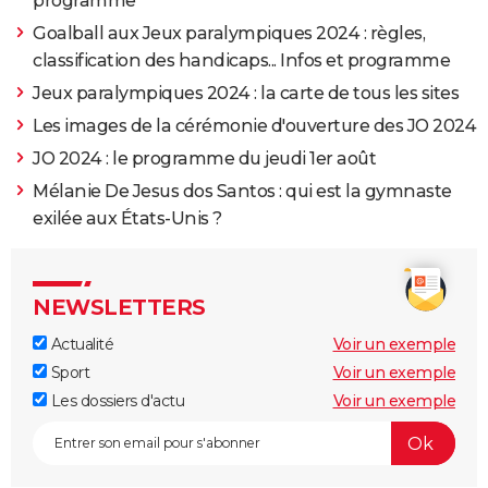
programme
Goalball aux Jeux paralympiques 2024 : règles,
classification des handicaps... Infos et programme
Jeux paralympiques 2024 : la carte de tous les sites
Les images de la cérémonie d'ouverture des JO 2024
JO 2024 : le programme du jeudi 1er août
Mélanie De Jesus dos Santos : qui est la gymnaste
exilée aux États-Unis ?
NEWSLETTERS
Actualité
Voir un exemple
Sport
Voir un exemple
Les dossiers d'actu
Voir un exemple