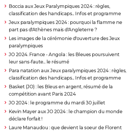
Boccia aux Jeux Paralympiques 2024 : règles,
classification des handicaps... Infos et programme
Jeux paralympiques 2024 : pourquoi la flamme ne
part pas d'Athènes mais d'Angleterre ?
Les images de la cérémonie d'ouverture des Jeux
paralympiques
JO 2024. France - Angola : les Bleues poursuivent
leur sans-faute... le résumé
Para natation aux Jeux paralympiques 2024 : règles,
classification des handicaps... Infos et programme
Basket (JO) : les Bleus en argent, résumé de la
compétition avant Paris 2024
JO 2024 : le programme du mardi 30 juillet
Kevin Mayer aux JO 2024 : le champion du monde
déclare forfait !
Laure Manaudou : que devient la soeur de Florent