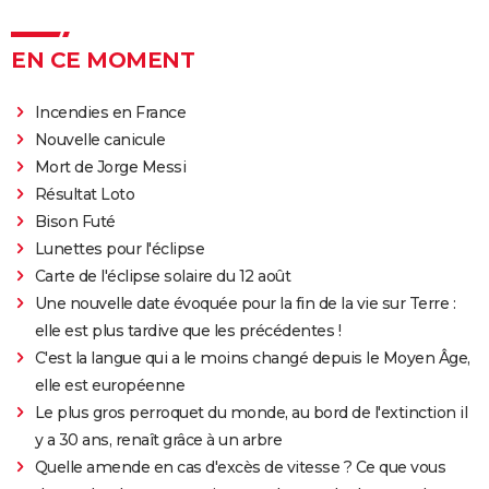
EN CE MOMENT
Incendies en France
Nouvelle canicule
Mort de Jorge Messi
Résultat Loto
Bison Futé
Lunettes pour l'éclipse
Carte de l'éclipse solaire du 12 août
Une nouvelle date évoquée pour la fin de la vie sur Terre :
elle est plus tardive que les précédentes !
C'est la langue qui a le moins changé depuis le Moyen Âge,
elle est européenne
Le plus gros perroquet du monde, au bord de l'extinction il
y a 30 ans, renaît grâce à un arbre
Quelle amende en cas d'excès de vitesse ? Ce que vous