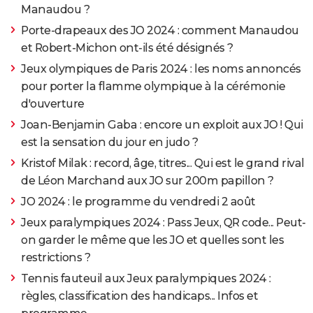
Manaudou ?
Porte-drapeaux des JO 2024 : comment Manaudou
et Robert-Michon ont-ils été désignés ?
Jeux olympiques de Paris 2024 : les noms annoncés
pour porter la flamme olympique à la cérémonie
d'ouverture
Joan-Benjamin Gaba : encore un exploit aux JO ! Qui
est la sensation du jour en judo ?
Kristof Milak : record, âge, titres... Qui est le grand rival
de Léon Marchand aux JO sur 200m papillon ?
JO 2024 : le programme du vendredi 2 août
Jeux paralympiques 2024 : Pass Jeux, QR code... Peut-
on garder le même que les JO et quelles sont les
restrictions ?
Tennis fauteuil aux Jeux paralympiques 2024 :
règles, classification des handicaps... Infos et