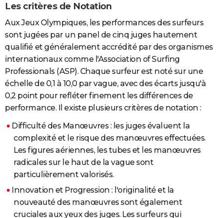
Les critères de Notation
Aux Jeux Olympiques, les performances des surfeurs
sont jugées par un panel de cinq juges hautement
qualifié
et généralement accrédité par des organismes
internationaux comme l'Association of Surfing
Professionals (ASP). Chaque surfeur est noté sur une
échelle de 0,1 à 10,0 par vague, avec des écarts jusqu'à
0,2 point pour refléter finement les différences de
performance. Il existe plusieurs critères de notation :
Difficulté des Manœuvres : les juges évaluent la
complexité et le risque des manœuvres effectuées.
Les figures aériennes, les tubes et les manœuvres
radicales sur le haut de la vague sont
particulièrement valorisés.
Innovation et Progression : l'originalité et la
nouveauté des manœuvres sont également
cruciales aux yeux des juges. Les surfeurs qui