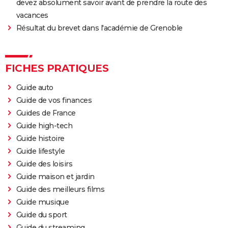
devez absolument savoir avant de prendre la route des
vacances
Résultat du brevet dans l'académie de Grenoble
FICHES PRATIQUES
Guide auto
Guide de vos finances
Guides de France
Guide high-tech
Guide histoire
Guide lifestyle
Guide des loisirs
Guide maison et jardin
Guide des meilleurs films
Guide musique
Guide du sport
Guide du streaming