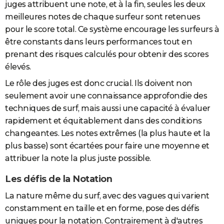
juges attribuent une note, et à la fin, seules les deux
meilleures notes de chaque surfeur sont retenues
pour le score total. Ce système encourage les surfeurs à
être constants dans leurs performances tout en
prenant des risques calculés pour obtenir des scores
élevés.
Le rôle des juges est donc crucial. Ils doivent non
seulement avoir une connaissance approfondie des
techniques de surf, mais aussi une capacité à évaluer
rapidement et équitablement dans des conditions
changeantes. Les notes extrêmes (la plus haute et la
plus basse) sont écartées pour faire une moyenne et
attribuer la note la plus juste possible.
Les défis de la Notation
La nature même du surf, avec des vagues qui varient
constamment en taille et en forme, pose des défis
uniques pour la notation. Contrairement à d'autres