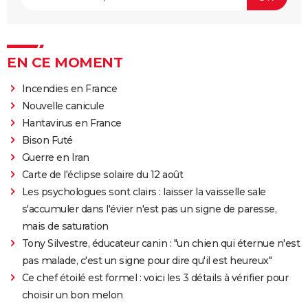
EN CE MOMENT
Incendies en France
Nouvelle canicule
Hantavirus en France
Bison Futé
Guerre en Iran
Carte de l'éclipse solaire du 12 août
Les psychologues sont clairs : laisser la vaisselle sale
s'accumuler dans l'évier n'est pas un signe de paresse,
mais de saturation
Tony Silvestre, éducateur canin : "un chien qui éternue n'est
pas malade, c'est un signe pour dire qu'il est heureux"
Ce chef étoilé est formel : voici les 3 détails à vérifier pour
choisir un bon melon