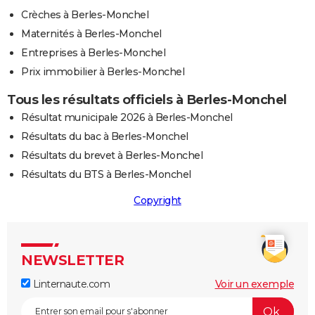
Crèches à Berles-Monchel
Maternités à Berles-Monchel
Entreprises à Berles-Monchel
Prix immobilier à Berles-Monchel
Tous les résultats officiels à Berles-Monchel
Résultat municipale 2026 à Berles-Monchel
Résultats du bac à Berles-Monchel
Résultats du brevet à Berles-Monchel
Résultats du BTS à Berles-Monchel
Copyright
NEWSLETTER
Linternaute.com
Voir un exemple