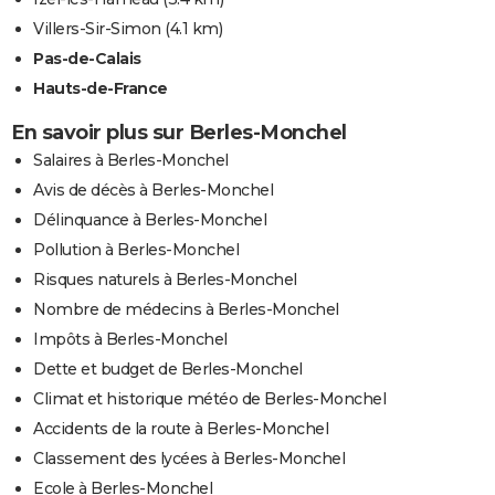
Villers-Sir-Simon
(4.1 km)
Pas-de-Calais
Hauts-de-France
En savoir plus sur Berles-Monchel
Salaires à Berles-Monchel
Avis de décès à Berles-Monchel
Délinquance à Berles-Monchel
Pollution à Berles-Monchel
Risques naturels à Berles-Monchel
Nombre de médecins à Berles-Monchel
Impôts à Berles-Monchel
Dette et budget de Berles-Monchel
Climat et historique météo de Berles-Monchel
Accidents de la route à Berles-Monchel
Classement des lycées à Berles-Monchel
Ecole à Berles-Monchel