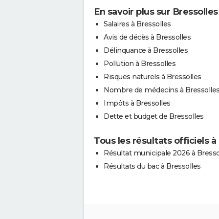
En savoir plus sur Bressolles
Salaires à Bressolles
Avis de décès à Bressolles
Délinquance à Bressolles
Pollution à Bressolles
Risques naturels à Bressolles
Nombre de médecins à Bressolle
Impôts à Bressolles
Dette et budget de Bressolles
Tous les résultats officiels à
Résultat municipale 2026 à Bresso
Résultats du bac à Bressolles