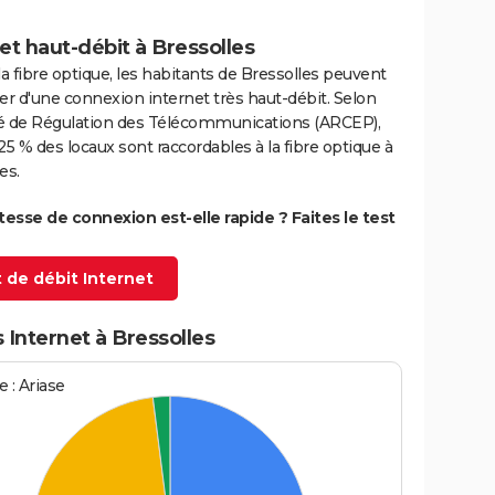
et haut-débit à Bressolles
la fibre optique, les habitants de Bressolles peuvent
er d'une connexion internet très haut-débit. Selon
ité de Régulation des Télécommunications (ARCEP),
25 % des locaux sont raccordables à la fibre optique à
es.
itesse de connexion est-elle rapide ? Faites le test
 de débit Internet
 Internet à Bressolles
 : Ariase