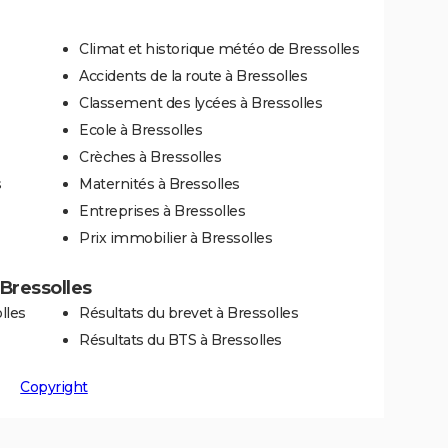
Climat et historique météo de Bressolles
Accidents de la route à Bressolles
Classement des lycées à Bressolles
Ecole à Bressolles
Crèches à Bressolles
s
Maternités à Bressolles
Entreprises à Bressolles
Prix immobilier à Bressolles
 Bressolles
lles
Résultats du brevet à Bressolles
Résultats du BTS à Bressolles
Copyright