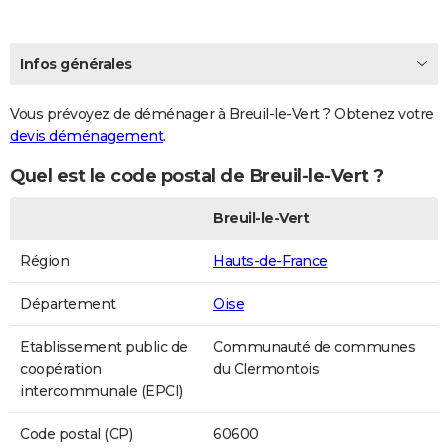
Infos générales
Vous prévoyez de déménager à Breuil-le-Vert ? Obtenez votre
devis déménagement
.
Quel est le code postal de Breuil-le-Vert ?
Breuil-le-Vert
Région
Hauts-de-France
Département
Oise
Etablissement public de
Communauté de communes
coopération
du Clermontois
intercommunale (EPCI)
Code postal (CP)
60600