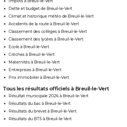
Impôts à Breuil-le-Vert
Dette et budget de Breuil-le-Vert
Climat et historique météo de Breuil-le-Vert
Accidents de la route à Breuil-le-Vert
Classement des collèges à Breuil-le-Vert
Classement des lycées à Breuil-le-Vert
Ecole à Breuil-le-Vert
Crèches à Breuil-le-Vert
Maternités à Breuil-le-Vert
Entreprises à Breuil-le-Vert
Prix immobilier à Breuil-le-Vert
Tous les résultats officiels à Breuil-le-Vert
Résultat municipale 2026 à Breuil-le-Vert
Résultats du bac à Breuil-le-Vert
Résultats du brevet à Breuil-le-Vert
Résultats du BTS à Breuil-le-Vert