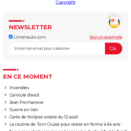
Copyright
NEWSLETTER
Linternaute.com
Voir un exemple
EN CE MOMENT
Incendies
Canicule d'août
Jean Pormanove
Guerre en Iran
Carte de l'éclipse solaire du 12 août
La routine de Tom Cruise pour rester en forme à 64 ans :