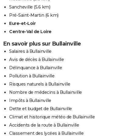
Sancheville
(5.6 km)
Pré-Saint-Martin
(6 km)
Eure-et-Loir
Centre-Val de Loire
En savoir plus sur Bullainville
Salaires à Bullainville
Avis de décès à Bullainville
Délinquance à Bullainville
Pollution à Bullainville
Risques naturels à Bullainville
Nombre de médecins à Bullainville
Impôts à Bullainville
Dette et budget de Bullainville
Climat et historique météo de Bullainville
Accidents de la route à Bullainville
Classement des lycées à Bullainville