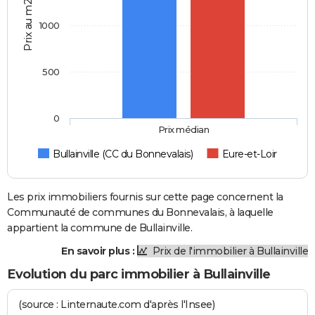
Prix au m2
1000
500
0
Prix médian
Bullainville (CC du Bonnevalais)
Eure-et-Loir
Les prix immobiliers fournis sur cette page concernent la
Communauté de communes du Bonnevalais, à laquelle
appartient la commune de Bullainville.
En savoir plus :
Prix de l'immobilier à Bullainville
Evolution du parc immobilier à Bullainville
(source : Linternaute.com d'après l'Insee)