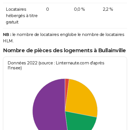
Locataires
0
0,0 %
2,2 %
hébergés à titre
gratuit
NB :
le nombre de locataires englobe le nombre de locataires
HLM.
Nombre de pièces des logements à Bullainville
Données 2022 (source : Linternaute.com d'après
l'Insee)