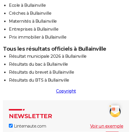
Ecole à Bullainville
Crèches à Bullainville
Maternités à Bullainville
Entreprises à Bullainville
Prix immobilier à Bullainville
Tous les résultats officiels à Bullainville
Résultat municipale 2026 à Bullainville
Résultats du bac à Bullainville
Résultats du brevet à Bullainville
Résultats du BTS à Bullainville
Copyright
NEWSLETTER
Linternaute.com
Voir un exemple