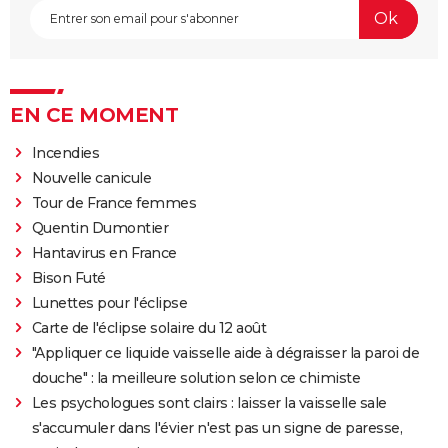
EN CE MOMENT
Incendies
Nouvelle canicule
Tour de France femmes
Quentin Dumontier
Hantavirus en France
Bison Futé
Lunettes pour l'éclipse
Carte de l'éclipse solaire du 12 août
"Appliquer ce liquide vaisselle aide à dégraisser la paroi de
douche" : la meilleure solution selon ce chimiste
Les psychologues sont clairs : laisser la vaisselle sale
s'accumuler dans l'évier n'est pas un signe de paresse,