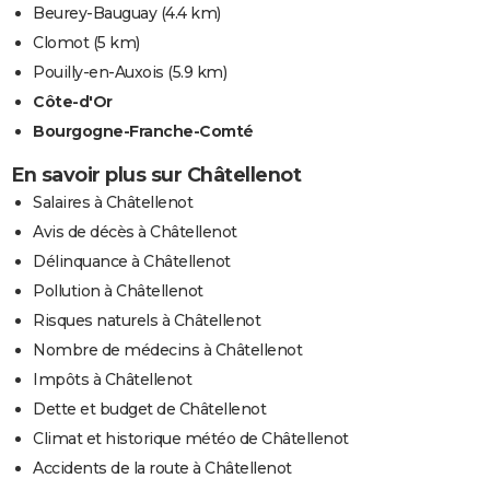
Beurey-Bauguay
(4.4 km)
Clomot
(5 km)
Pouilly-en-Auxois
(5.9 km)
Côte-d'Or
Bourgogne-Franche-Comté
En savoir plus sur Châtellenot
Salaires à Châtellenot
Avis de décès à Châtellenot
Délinquance à Châtellenot
Pollution à Châtellenot
Risques naturels à Châtellenot
Nombre de médecins à Châtellenot
Impôts à Châtellenot
Dette et budget de Châtellenot
Climat et historique météo de Châtellenot
Accidents de la route à Châtellenot