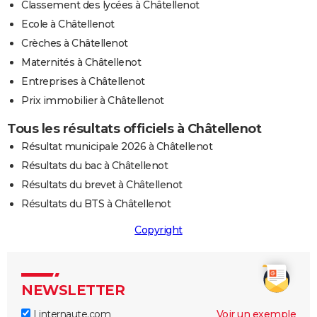
Classement des lycées à Châtellenot
Ecole à Châtellenot
Crèches à Châtellenot
Maternités à Châtellenot
Entreprises à Châtellenot
Prix immobilier à Châtellenot
Tous les résultats officiels à Châtellenot
Résultat municipale 2026 à Châtellenot
Résultats du bac à Châtellenot
Résultats du brevet à Châtellenot
Résultats du BTS à Châtellenot
Copyright
NEWSLETTER
Linternaute.com
Voir un exemple