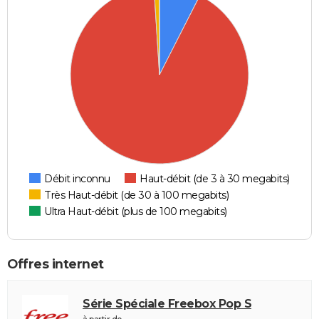
Débit inconnu
Haut-débit (de 3 à 30 megabits)
Très Haut-débit (de 30 à 100 megabits)
Ultra Haut-débit (plus de 100 megabits)
Offres internet
Série Spéciale Freebox Pop S