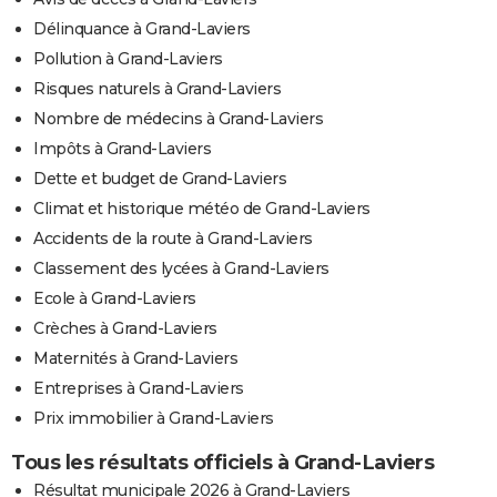
Délinquance à Grand-Laviers
Pollution à Grand-Laviers
Risques naturels à Grand-Laviers
Nombre de médecins à Grand-Laviers
Impôts à Grand-Laviers
Dette et budget de Grand-Laviers
Climat et historique météo de Grand-Laviers
Accidents de la route à Grand-Laviers
Classement des lycées à Grand-Laviers
Ecole à Grand-Laviers
Crèches à Grand-Laviers
Maternités à Grand-Laviers
Entreprises à Grand-Laviers
Prix immobilier à Grand-Laviers
Tous les résultats officiels à Grand-Laviers
Résultat municipale 2026 à Grand-Laviers