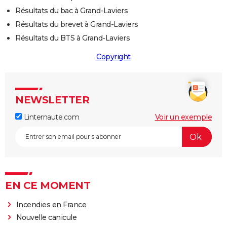
Résultats du bac à Grand-Laviers
Résultats du brevet à Grand-Laviers
Résultats du BTS à Grand-Laviers
Copyright
NEWSLETTER
Linternaute.com
Voir un exemple
EN CE MOMENT
Incendies en France
Nouvelle canicule