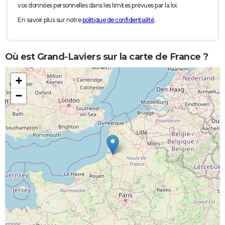
vos données personnelles dans les limites prévues par la loi.
En savoir plus sur notre
politique de confidentialité
.
Où est Grand-Laviers sur la carte de France ?
+
−