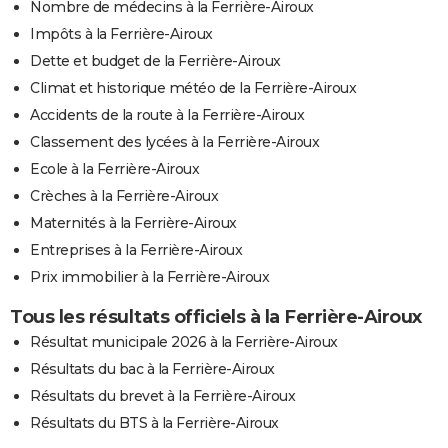
Nombre de médecins à la Ferrière-Airoux
Impôts à la Ferrière-Airoux
Dette et budget de la Ferrière-Airoux
Climat et historique météo de la Ferrière-Airoux
Accidents de la route à la Ferrière-Airoux
Classement des lycées à la Ferrière-Airoux
Ecole à la Ferrière-Airoux
Crèches à la Ferrière-Airoux
Maternités à la Ferrière-Airoux
Entreprises à la Ferrière-Airoux
Prix immobilier à la Ferrière-Airoux
Tous les résultats officiels à la Ferrière-Airoux
Résultat municipale 2026 à la Ferrière-Airoux
Résultats du bac à la Ferrière-Airoux
Résultats du brevet à la Ferrière-Airoux
Résultats du BTS à la Ferrière-Airoux