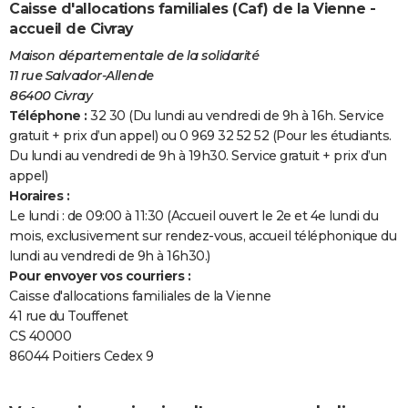
Caisse d'allocations familiales (Caf) de la Vienne -
accueil de Civray
Maison départementale de la solidarité
11 rue Salvador-Allende
86400 Civray
Téléphone :
32 30 (Du lundi au vendredi de 9h à 16h. Service
gratuit + prix d’un appel) ou 0 969 32 52 52 (Pour les étudiants.
Du lundi au vendredi de 9h à 19h30. Service gratuit + prix d’un
appel)
Horaires :
Le lundi : de 09:00 à 11:30 (Accueil ouvert le 2e et 4e lundi du
mois, exclusivement sur rendez-vous, accueil téléphonique du
lundi au vendredi de 9h à 16h30.)
Pour envoyer vos courriers :
Caisse d'allocations familiales de la Vienne
41 rue du Touffenet
CS 40000
86044 Poitiers Cedex 9