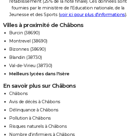
l'établissement (25% de la note finale). Ces données sont
fournies par le ministère de l'Education nationale, de la
Jeunesse et des Sports (
voir ici pour plus d'informations
).
Villes à proximité de Châbons
Burcin (38690)
Montrevel (38690)
Bizonnes (38690)
Blandin (38730)
Val-de-Virieu (38730)
Meilleurs lycées dans l'Isère
En savoir plus sur Châbons
Châbons
Avis de décès à Châbons
Délinquance à Châbons
Pollution à Châbons
Risques naturels à Châbons
Nombre d'infirmiers à Châbons