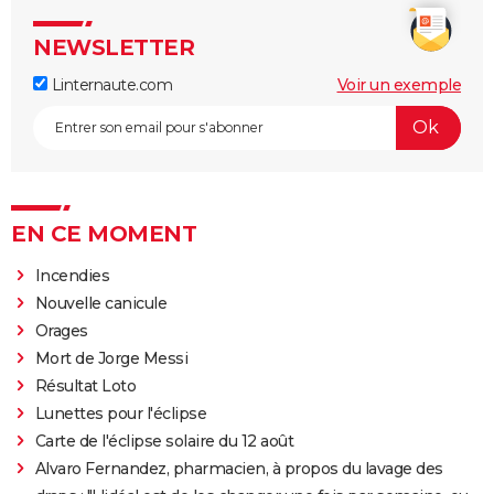
NEWSLETTER
Linternaute.com
Voir un exemple
EN CE MOMENT
Incendies
Nouvelle canicule
Orages
Mort de Jorge Messi
Résultat Loto
Lunettes pour l'éclipse
Carte de l'éclipse solaire du 12 août
Alvaro Fernandez, pharmacien, à propos du lavage des