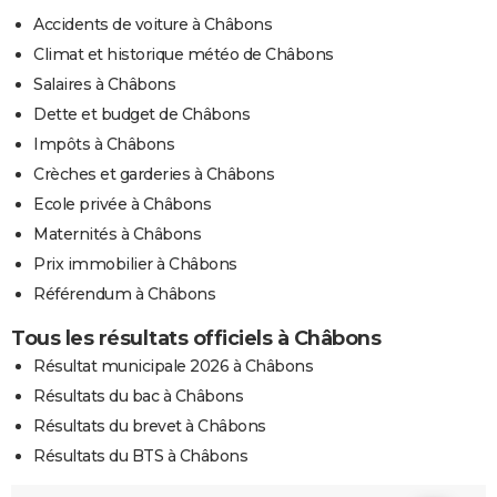
Accidents de voiture à Châbons
Climat et historique météo de Châbons
Salaires à Châbons
Dette et budget de Châbons
Impôts à Châbons
Crèches et garderies à Châbons
Ecole privée à Châbons
Maternités à Châbons
Prix immobilier à Châbons
Référendum à Châbons
Tous les résultats officiels à Châbons
Résultat municipale 2026 à Châbons
Résultats du bac à Châbons
Résultats du brevet à Châbons
Résultats du BTS à Châbons