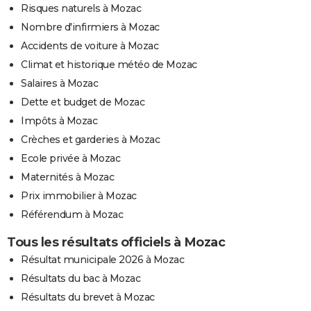
Risques naturels à Mozac
Nombre d'infirmiers à Mozac
Accidents de voiture à Mozac
Climat et historique météo de Mozac
Salaires à Mozac
Dette et budget de Mozac
Impôts à Mozac
Crèches et garderies à Mozac
Ecole privée à Mozac
Maternités à Mozac
Prix immobilier à Mozac
Référendum à Mozac
Tous les résultats officiels à Mozac
Résultat municipale 2026 à Mozac
Résultats du bac à Mozac
Résultats du brevet à Mozac