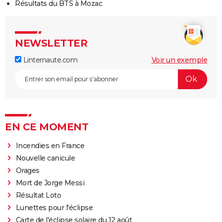
Résultats du BTS à Mozac
NEWSLETTER
Linternaute.com
Voir un exemple
EN CE MOMENT
Incendies en France
Nouvelle canicule
Orages
Mort de Jorge Messi
Résultat Loto
Lunettes pour l'éclipse
Carte de l'éclipse solaire du 12 août