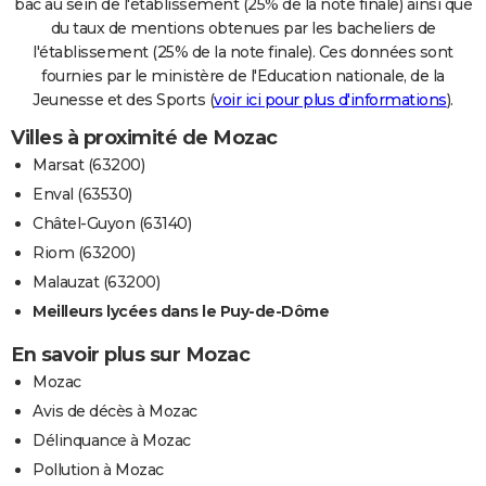
bac au sein de l'établissement (25% de la note finale) ainsi que
du taux de mentions obtenues par les bacheliers de
l'établissement (25% de la note finale). Ces données sont
fournies par le ministère de l'Education nationale, de la
Jeunesse et des Sports (
voir ici pour plus d'informations
).
Villes à proximité de Mozac
Marsat (63200)
Enval (63530)
Châtel-Guyon (63140)
Riom (63200)
Malauzat (63200)
Meilleurs lycées dans le Puy-de-Dôme
En savoir plus sur Mozac
Mozac
Avis de décès à Mozac
Délinquance à Mozac
Pollution à Mozac