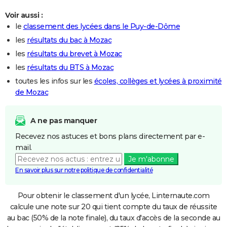
Voir aussi :
le
classement des lycées dans le Puy-de-Dôme
les
résultats du bac à Mozac
les
résultats du brevet à Mozac
les
résultats du BTS à Mozac
toutes les infos sur les
écoles, collèges et lycées à proximité
de Mozac
A ne pas manquer
Recevez nos astuces et bons plans directement par e-
mail.
Je m'abonne
En savoir plus sur notre politique de confidentialité
Pour obtenir le classement d'un lycée, Linternaute.com
calcule une note sur 20 qui tient compte du taux de réussite
au bac (50% de la note finale), du taux d'accès de la seconde au