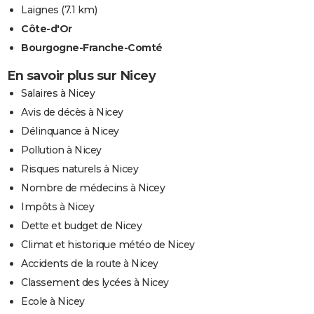
Laignes
(7.1 km)
Côte-d'Or
Bourgogne-Franche-Comté
En savoir plus sur Nicey
Salaires à Nicey
Avis de décès à Nicey
Délinquance à Nicey
Pollution à Nicey
Risques naturels à Nicey
Nombre de médecins à Nicey
Impôts à Nicey
Dette et budget de Nicey
Climat et historique météo de Nicey
Accidents de la route à Nicey
Classement des lycées à Nicey
Ecole à Nicey