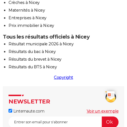
Crèches à Nicey
Maternités à Nicey
Entreprises à Nicey
Prix immobilier à Nicey
Tous les résultats officiels à Nicey
Résultat municipale 2026 à Nicey
Résultats du bac à Nicey
Résultats du brevet à Nicey
Résultats du BTS à Nicey
Copyright
NEWSLETTER
Linternaute.com
Voir un exemple