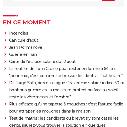
EN CE MOMENT
Incendies
Canicule d'août
Jean Pormanove
Guerre en Iran
Carte de l'éclipse solaire du 12 août
La routine de Tom Cruise pour rester en forme à 64 ans :
"pour moi, c'est comme se brosser les dents, il faut le faire"
Dr. Jorge Soto, dermatologue : "Ni crème solaire indice 50 ni
bonbons gummies, la meilleure protection face au soleil
reste les vêtements et l'ombre"
Plus efficace qu'une tapette à mouches : c'est l'astuce facile
pour attraper les mouches dans la maison
Test de maths : les candidats du brevet s'y sont cassé les
dents, saurez-vous trouver la solution en quelques