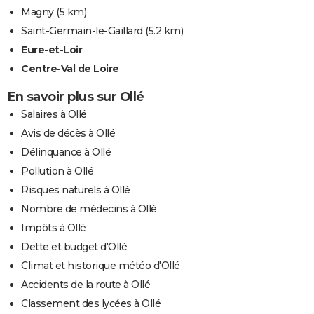
Magny
(5 km)
Saint-Germain-le-Gaillard
(5.2 km)
Eure-et-Loir
Centre-Val de Loire
En savoir plus sur Ollé
Salaires à Ollé
Avis de décès à Ollé
Délinquance à Ollé
Pollution à Ollé
Risques naturels à Ollé
Nombre de médecins à Ollé
Impôts à Ollé
Dette et budget d'Ollé
Climat et historique météo d'Ollé
Accidents de la route à Ollé
Classement des lycées à Ollé