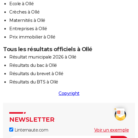
Ecole à Ollé
Crèches à Ollé
Maternités à Ollé
Entreprises à Ollé
Prix immobilier à Ollé
Tous les résultats officiels à Ollé
Résultat municipale 2026 à Ollé
Résultats du bac à Ollé
Résultats du brevet à Ollé
Résultats du BTS à Ollé
Copyright
NEWSLETTER
Linternaute.com
Voir un exemple