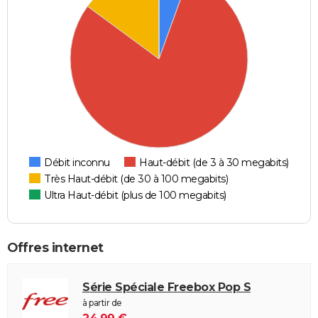
Débit inconnu
Haut-débit (de 3 à 30 megabits)
Très Haut-débit (de 30 à 100 megabits)
Ultra Haut-débit (plus de 100 megabits)
Offres internet
Série Spéciale Freebox Pop S
à partir de