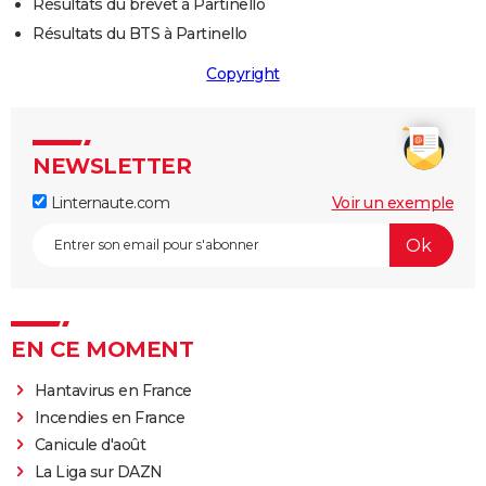
Résultats du brevet à Partinello
Résultats du BTS à Partinello
Copyright
NEWSLETTER
Linternaute.com
Voir un exemple
EN CE MOMENT
Hantavirus en France
Incendies en France
Canicule d'août
La Liga sur DAZN