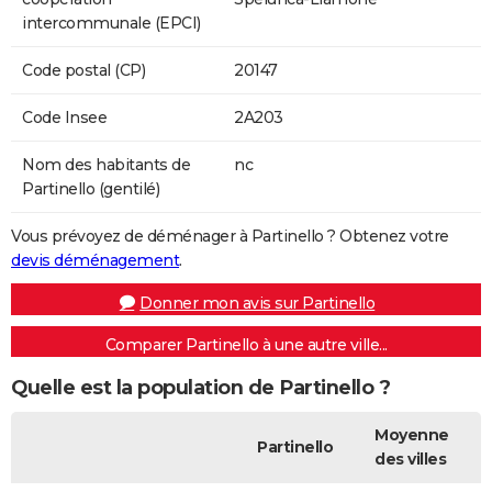
intercommunale (EPCI)
Code postal (CP)
20147
Code Insee
2A203
Nom des habitants de
nc
Partinello (gentilé)
Vous prévoyez de déménager à Partinello ? Obtenez votre
devis déménagement
.
Donner mon avis sur Partinello
Comparer Partinello à une autre ville...
Quelle est la population de Partinello ?
Moyenne
Partinello
des villes