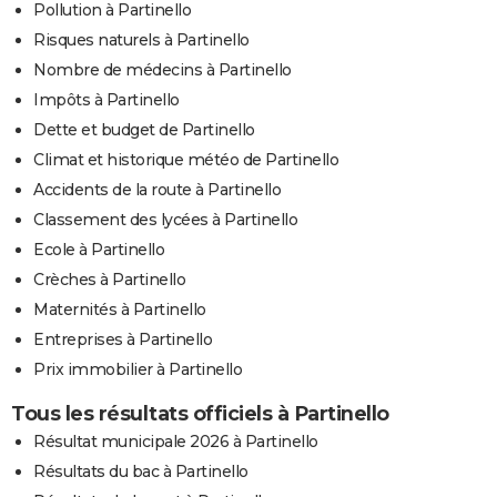
Pollution à Partinello
Risques naturels à Partinello
Nombre de médecins à Partinello
Impôts à Partinello
Dette et budget de Partinello
Climat et historique météo de Partinello
Accidents de la route à Partinello
Classement des lycées à Partinello
Ecole à Partinello
Crèches à Partinello
Maternités à Partinello
Entreprises à Partinello
Prix immobilier à Partinello
Tous les résultats officiels à Partinello
Résultat municipale 2026 à Partinello
Résultats du bac à Partinello