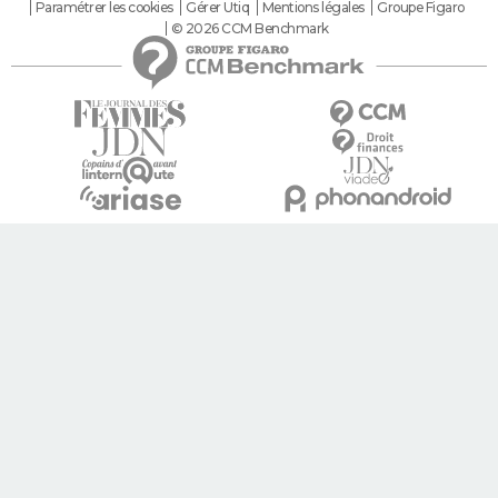
Paramétrer les cookies
Gérer Utiq
Mentions légales
Groupe Figaro
© 2026 CCM Benchmark