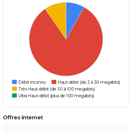
Débit inconnu
Haut-débit (de 3 à 30 megabits)
Très Haut-débit (de 30 à 100 megabits)
Ultra Haut-débit (plus de 100 megabits)
Offres internet