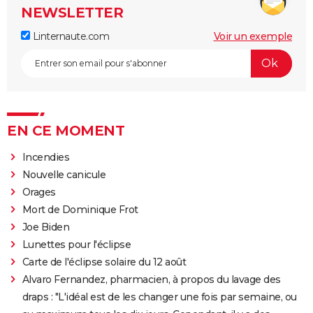
NEWSLETTER
Linternaute.com
Voir un exemple
EN CE MOMENT
Incendies
Nouvelle canicule
Orages
Mort de Dominique Frot
Joe Biden
Lunettes pour l'éclipse
Carte de l'éclipse solaire du 12 août
Alvaro Fernandez, pharmacien, à propos du lavage des
draps : "L'idéal est de les changer une fois par semaine, ou