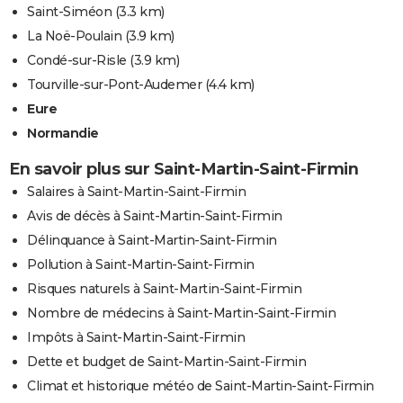
Saint-Siméon
(3.3 km)
La Noë-Poulain
(3.9 km)
Condé-sur-Risle
(3.9 km)
Tourville-sur-Pont-Audemer
(4.4 km)
Eure
Normandie
En savoir plus sur Saint-Martin-Saint-Firmin
Salaires à Saint-Martin-Saint-Firmin
Avis de décès à Saint-Martin-Saint-Firmin
Délinquance à Saint-Martin-Saint-Firmin
Pollution à Saint-Martin-Saint-Firmin
Risques naturels à Saint-Martin-Saint-Firmin
Nombre de médecins à Saint-Martin-Saint-Firmin
Impôts à Saint-Martin-Saint-Firmin
Dette et budget de Saint-Martin-Saint-Firmin
Climat et historique météo de Saint-Martin-Saint-Firmin