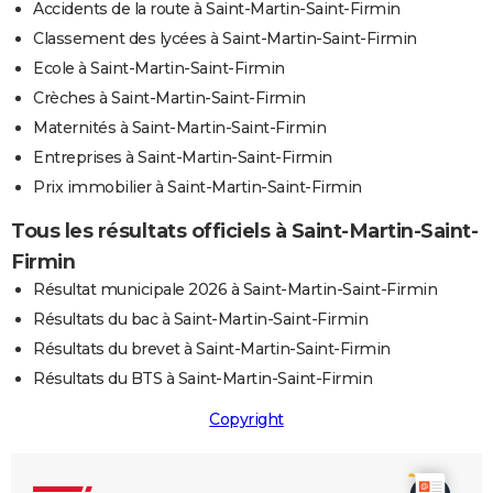
Accidents de la route à Saint-Martin-Saint-Firmin
Classement des lycées à Saint-Martin-Saint-Firmin
Ecole à Saint-Martin-Saint-Firmin
Crèches à Saint-Martin-Saint-Firmin
Maternités à Saint-Martin-Saint-Firmin
Entreprises à Saint-Martin-Saint-Firmin
Prix immobilier à Saint-Martin-Saint-Firmin
Tous les résultats officiels à Saint-Martin-Saint-
Firmin
Résultat municipale 2026 à Saint-Martin-Saint-Firmin
Résultats du bac à Saint-Martin-Saint-Firmin
Résultats du brevet à Saint-Martin-Saint-Firmin
Résultats du BTS à Saint-Martin-Saint-Firmin
Copyright