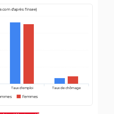
.com d'après l'Insee)
Taux d'emploi
Taux de chômage
ommes
Femmes