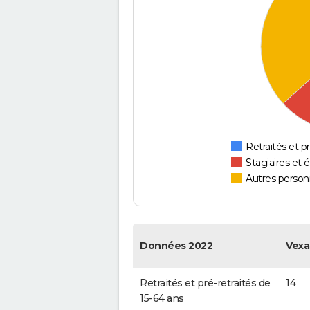
Retraités et pr
Stagiaires et 
Autres personn
Données 2022
Vexa
Retraités et pré-retraités de
14
15-64 ans