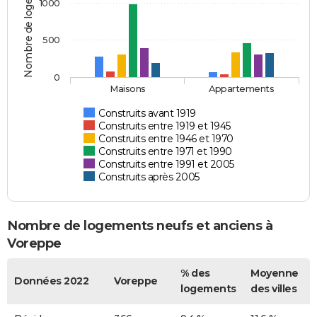
Nombre de logements
1000
500
0
Maisons
Appartements
Construits avant 1919
Construits entre 1919 et 1945
Construits entre 1946 et 1970
Construits entre 1971 et 1990
Construits entre 1991 et 2005
Construits après 2005
Nombre de logements neufs et anciens à
Voreppe
% des
Moyenne
Données 2022
Voreppe
logements
des villes