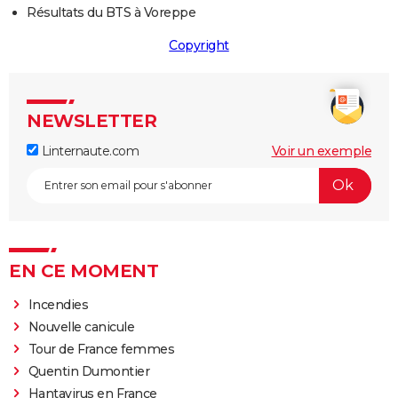
Résultats du BTS à Voreppe
Copyright
NEWSLETTER
Linternaute.com
Voir un exemple
EN CE MOMENT
Incendies
Nouvelle canicule
Tour de France femmes
Quentin Dumontier
Hantavirus en France