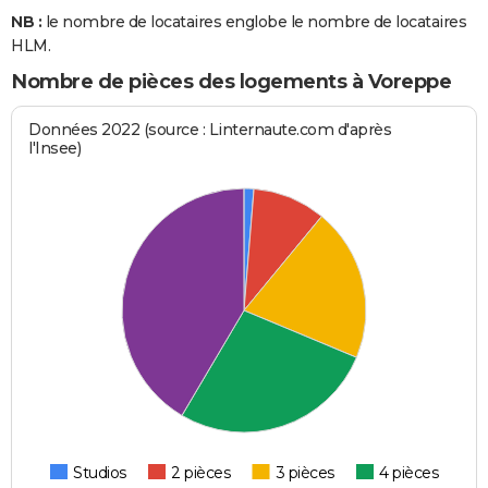
NB :
le nombre de locataires englobe le nombre de locataires
HLM.
Nombre de pièces des logements à Voreppe
Données 2022 (source : Linternaute.com d'après
l'Insee)
Studios
2 pièces
3 pièces
4 pièces