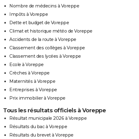
Nombre de médecins à Voreppe
Impôts à Voreppe
Dette et budget de Voreppe
Climat et historique météo de Voreppe
Accidents de la route à Voreppe
Classement des collèges à Voreppe
Classement des lycées à Voreppe
Ecole à Voreppe
Crèches à Voreppe
Maternités à Voreppe
Entreprises à Voreppe
Prix immobilier à Voreppe
Tous les résultats officiels à Voreppe
Résultat municipale 2026 à Voreppe
Résultats du bac à Voreppe
Résultats du brevet à Voreppe