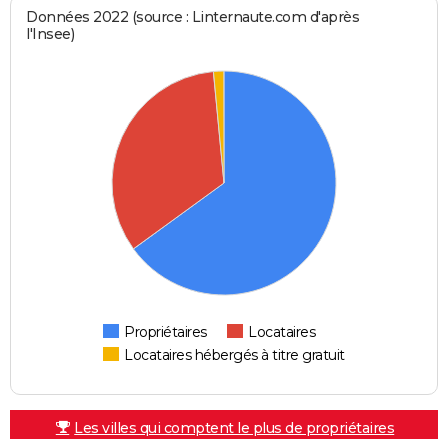
Données 2022 (source : Linternaute.com d'après
l'Insee)
Propriétaires
Locataires
Locataires hébergés à titre gratuit
Les villes qui comptent le plus de propriétaires