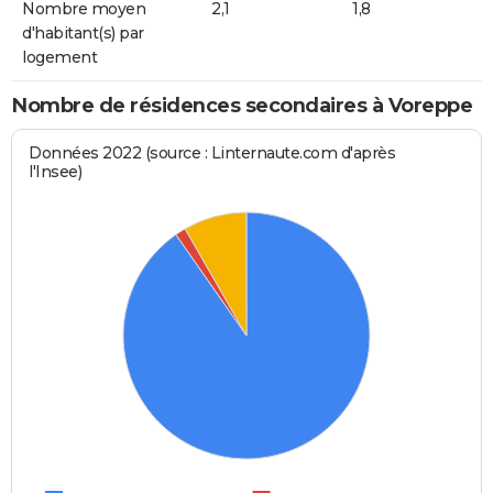
Nombre moyen
2,1
1,8
d'habitant(s) par
logement
Nombre de résidences secondaires à Voreppe
Données 2022 (source : Linternaute.com d'après
l'Insee)