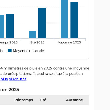
temps 2025
Eté 2025
Automne 2025
ia
Moyenne nationale
4 millimètres de pluie en 2025, contre une moyenne
 de précipitations. Focicchia se situe à la position
s plus pluvieuses
.
n en 2025
Printemps
Eté
Automne