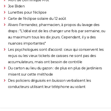
Joe Biden
Lunettes pour l'éclipse
Carte de l'éclipse solaire du 12 août
Alvaro Fernandez, pharmacien, à propos du lavage des
draps : "L'idéal est de les changer une fois par semaine, ou
au maximum tous les dix jours. Cependant, il y a des
nuances importantes"
Les psychologues sont d'accord : ceux qui conservent les
reçus ou les vieux tickets de caisses ne sont pas des
accumulateurs, mais ont besoin de contrôle
Du carton au lieu du gazon : de plus en plus de jardiniers
misent sur cette méthode
Des policiers déguisés en buisson verbalisent les
conducteurs utilisant leur téléphone au volant