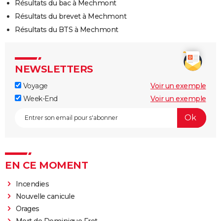
Résultats du bac à Mechmont
Résultats du brevet à Mechmont
Résultats du BTS à Mechmont
NEWSLETTERS
Voyage
Voir un exemple
Week-End
Voir un exemple
EN CE MOMENT
Incendies
Nouvelle canicule
Orages
Mort de Dominique Frot