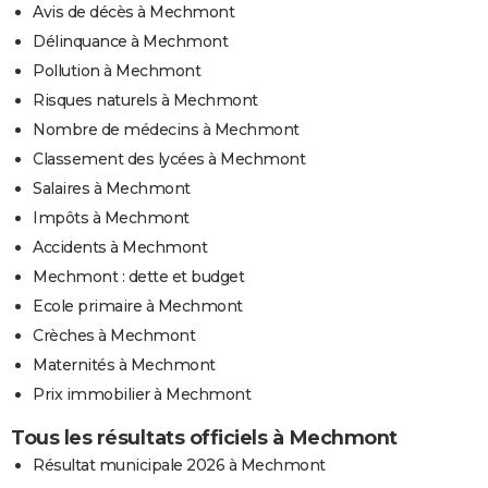
Avis de décès à Mechmont
Délinquance à Mechmont
Pollution à Mechmont
Risques naturels à Mechmont
Nombre de médecins à Mechmont
Classement des lycées à Mechmont
Salaires à Mechmont
Impôts à Mechmont
Accidents à Mechmont
Mechmont : dette et budget
Ecole primaire à Mechmont
Crèches à Mechmont
Maternités à Mechmont
Prix immobilier à Mechmont
Tous les résultats officiels à Mechmont
Résultat municipale 2026 à Mechmont