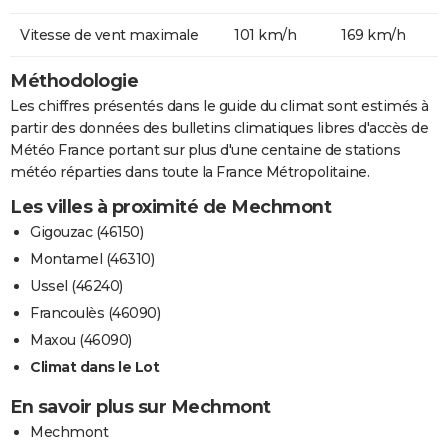
Vitesse de vent maximale
101 km/h
169 km/h
Méthodologie
Les chiffres présentés dans le guide du climat sont estimés à
partir des données des bulletins climatiques libres d'accès de
Météo France portant sur plus d'une centaine de stations
météo réparties dans toute la France Métropolitaine.
Les villes à proximité de Mechmont
Gigouzac (46150)
Montamel (46310)
Ussel (46240)
Francoulès (46090)
Maxou (46090)
Climat dans le Lot
En savoir plus sur Mechmont
Mechmont