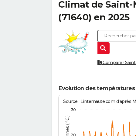
Climat de
Saint-
(71640) en 2025
Comparer Saint-
Evolution des températures
Source : Linternaute.com d'après 
30
20