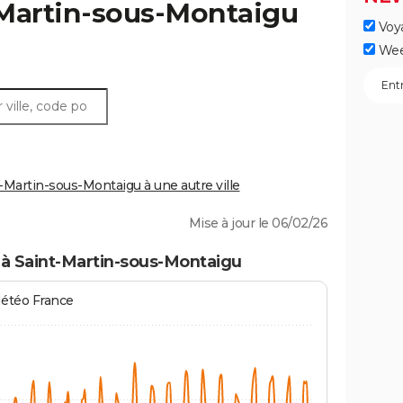
Martin-sous-Montaigu
Voy
Wee
Martin-sous-Montaigu à une autre ville
Mise à jour le 06/02/26
 à Saint-Martin-sous-Montaigu
Météo France