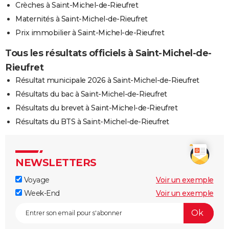
Crèches à Saint-Michel-de-Rieufret
Maternités à Saint-Michel-de-Rieufret
Prix immobilier à Saint-Michel-de-Rieufret
Tous les résultats officiels à Saint-Michel-de-
Rieufret
Résultat municipale 2026 à Saint-Michel-de-Rieufret
Résultats du bac à Saint-Michel-de-Rieufret
Résultats du brevet à Saint-Michel-de-Rieufret
Résultats du BTS à Saint-Michel-de-Rieufret
NEWSLETTERS
Voyage
Voir un exemple
Week-End
Voir un exemple