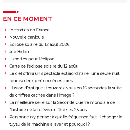
EN CE MOMENT
Incendies en France
Nouvelle canicule
Éclipse solaire du 12 août 2026
Joe Biden
Lunettes pour l'éclipse
Carte de l'éclipse solaire du 12 août
Le ciel offrira un spectacle extraordinaire : une seule nuit
réunira deux phénomènes rares
Illusion d'optique : trouverez-vous en 15 secondes la suite
de chiffres cachée dans l'image ?
La meilleure série sur la Seconde Guerre mondiale de
l'histoire de la télévision fête ses 25 ans
Personne n'y pense : à quelle fréquence faut-il changer le
tuyau de la machine à laver et pourquoi ?