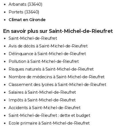
Arbanats (33640)
Portets (33640)
Climat en Gironde
En savoir plus sur Saint-Michel-de-Rieufret
Saint-Michel-de-Rieufret
Avis de décès à Saint-Michel-de-Rieufret
Délinquance à Saint-Michel-de-Rieufret
Pollution à Saint-Michel-de-Rieufret
Risques naturels à Saint-Michel-de-Rieufret
Nombre de médecins à Saint-Michel-de-Rieufret
Classement des lycées à Saint-Michel-de-Rieufret
Salaires à Saint-Michel-de-Rieufret
Impôts à Saint-Michel-de-Rieufret
Accidents à Saint-Michel-de-Rieufret
Saint-Michel-de-Rieufret : dette et budget
Ecole primaire à Saint-Michel-de-Rieufret