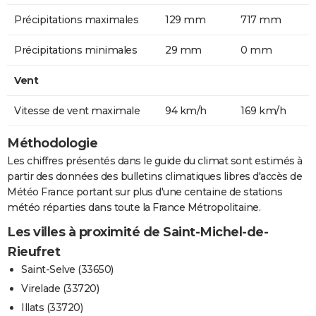
Précipitations maximales
129 mm
717 mm
Précipitations minimales
29 mm
0 mm
Vent
Vitesse de vent maximale
94 km/h
169 km/h
Méthodologie
Les chiffres présentés dans le guide du climat sont estimés à
partir des données des bulletins climatiques libres d'accès de
Météo France portant sur plus d'une centaine de stations
météo réparties dans toute la France Métropolitaine.
Les villes à proximité de Saint-Michel-de-
Rieufret
Saint-Selve (33650)
Virelade (33720)
Illats (33720)