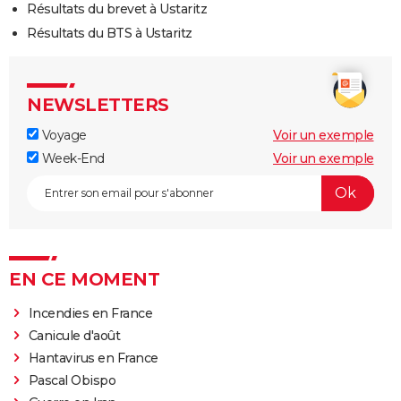
Résultats du brevet à Ustaritz
Résultats du BTS à Ustaritz
NEWSLETTERS
Voyage
Voir un exemple
Week-End
Voir un exemple
EN CE MOMENT
Incendies en France
Canicule d'août
Hantavirus en France
Pascal Obispo