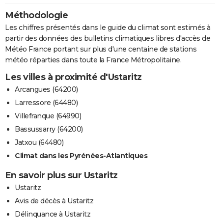
Méthodologie
Les chiffres présentés dans le guide du climat sont estimés à
partir des données des bulletins climatiques libres d'accès de
Météo France portant sur plus d'une centaine de stations
météo réparties dans toute la France Métropolitaine.
Les villes à proximité d'Ustaritz
Arcangues (64200)
Larressore (64480)
Villefranque (64990)
Bassussarry (64200)
Jatxou (64480)
Climat dans les Pyrénées-Atlantiques
En savoir plus sur Ustaritz
Ustaritz
Avis de décès à Ustaritz
Délinquance à Ustaritz