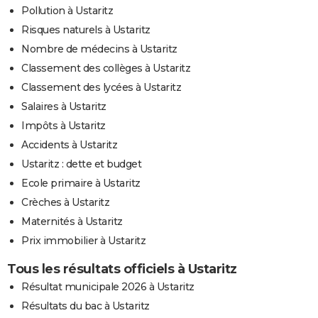
Pollution à Ustaritz
Risques naturels à Ustaritz
Nombre de médecins à Ustaritz
Classement des collèges à Ustaritz
Classement des lycées à Ustaritz
Salaires à Ustaritz
Impôts à Ustaritz
Accidents à Ustaritz
Ustaritz : dette et budget
Ecole primaire à Ustaritz
Crèches à Ustaritz
Maternités à Ustaritz
Prix immobilier à Ustaritz
Tous les résultats officiels à Ustaritz
Résultat municipale 2026 à Ustaritz
Résultats du bac à Ustaritz