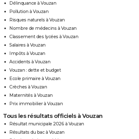
Délinquance à Vouzan
Pollution à Vouzan
Risques naturels à Vouzan
Nombre de médecins à Vouzan
Classement des lycées à Vouzan
Salaires à Vouzan
Impôts à Vouzan
Accidents à Vouzan
Vouzan : dette et budget
Ecole primaire à Vouzan
Crèches à Vouzan
Maternités à Vouzan
Prix immobilier à Vouzan
Tous les résultats officiels à Vouzan
Résultat municipale 2026 à Vouzan
Résultats du bac à Vouzan