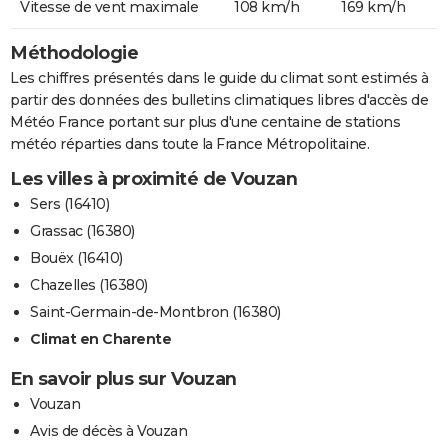
Vitesse de vent maximale
108 km/h
169 km/h
Méthodologie
Les chiffres présentés dans le guide du climat sont estimés à
partir des données des bulletins climatiques libres d'accès de
Météo France portant sur plus d'une centaine de stations
météo réparties dans toute la France Métropolitaine.
Les villes à proximité de Vouzan
Sers (16410)
Grassac (16380)
Bouëx (16410)
Chazelles (16380)
Saint-Germain-de-Montbron (16380)
Climat en Charente
En savoir plus sur Vouzan
Vouzan
Avis de décès à Vouzan