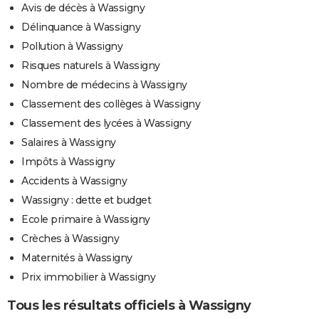
Avis de décès à Wassigny
Délinquance à Wassigny
Pollution à Wassigny
Risques naturels à Wassigny
Nombre de médecins à Wassigny
Classement des collèges à Wassigny
Classement des lycées à Wassigny
Salaires à Wassigny
Impôts à Wassigny
Accidents à Wassigny
Wassigny : dette et budget
Ecole primaire à Wassigny
Crèches à Wassigny
Maternités à Wassigny
Prix immobilier à Wassigny
Tous les résultats officiels à Wassigny