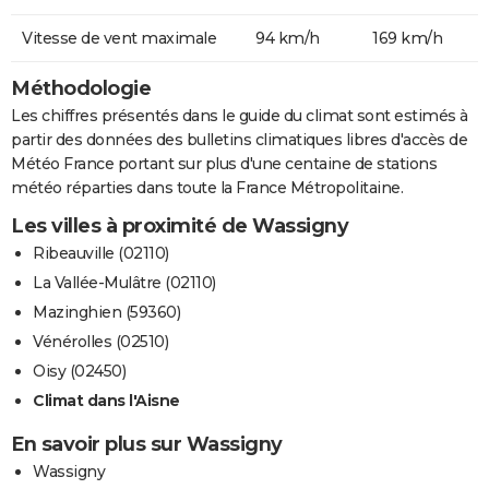
Vitesse de vent maximale
94 km/h
169 km/h
Méthodologie
Les chiffres présentés dans le guide du climat sont estimés à
partir des données des bulletins climatiques libres d'accès de
Météo France portant sur plus d'une centaine de stations
météo réparties dans toute la France Métropolitaine.
Les villes à proximité de Wassigny
Ribeauville (02110)
La Vallée-Mulâtre (02110)
Mazinghien (59360)
Vénérolles (02510)
Oisy (02450)
Climat dans l'Aisne
En savoir plus sur Wassigny
Wassigny