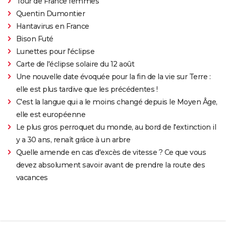
Tour de France femmes
Quentin Dumontier
Hantavirus en France
Bison Futé
Lunettes pour l'éclipse
Carte de l'éclipse solaire du 12 août
Une nouvelle date évoquée pour la fin de la vie sur Terre :
elle est plus tardive que les précédentes !
C'est la langue qui a le moins changé depuis le Moyen Âge,
elle est européenne
Le plus gros perroquet du monde, au bord de l'extinction il
y a 30 ans, renaît grâce à un arbre
Quelle amende en cas d'excès de vitesse ? Ce que vous
devez absolument savoir avant de prendre la route des
vacances