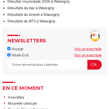
Résultat municipale 2026 à Wassigny
Résultats du bac à Wassigny
Résultats du brevet à Wassigny
Résultats du BTS à Wassigny
NEWSLETTERS
Voyage
Voir un exemple
Week-End
Voir un exemple
EN CE MOMENT
Incendies
Nouvelle canicule