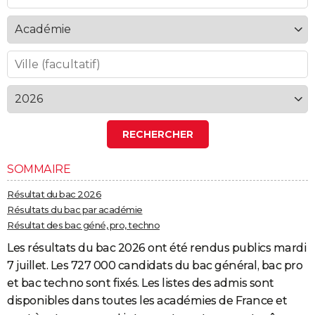
SOMMAIRE
Résultat du bac 2026
Résultats du bac par académie
Résultat des bac géné, pro, techno
Les résultats du bac 2026 ont été rendus publics mardi
7 juillet. Les 727 000 candidats du bac général, bac pro
et bac techno sont fixés. Les listes des admis sont
disponibles dans toutes les académies de France et