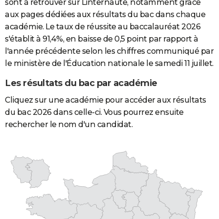
sont à retrouver sur Linternaute, notamment grâce
aux pages dédiées aux résultats du bac dans chaque
académie. Le taux de réussite au baccalauréat 2026
s'établit à 91,4%, en baisse de 0,5 point par rapport à
l'année précédente selon les chiffres communiqué par
le ministère de l'Éducation nationale le samedi 11 juillet.
Les résultats du bac par académie
Cliquez sur une académie pour accéder aux résultats
du bac 2026 dans celle-ci. Vous pourrez ensuite
rechercher le nom d'un candidat.