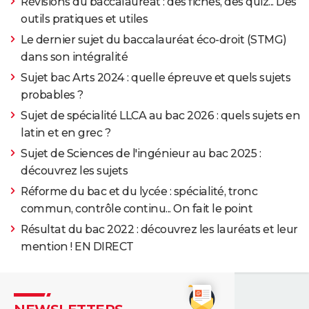
Révisions du baccalauréat : des fiches, des quiz... Des
outils pratiques et utiles
Le dernier sujet du baccalauréat éco-droit (STMG)
dans son intégralité
Sujet bac Arts 2024 : quelle épreuve et quels sujets
probables ?
Sujet de spécialité LLCA au bac 2026 : quels sujets en
latin et en grec ?
Sujet de Sciences de l'ingénieur au bac 2025 :
découvrez les sujets
Réforme du bac et du lycée : spécialité, tronc
commun, contrôle continu... On fait le point
Résultat du bac 2022 : découvrez les lauréats et leur
mention ! EN DIRECT