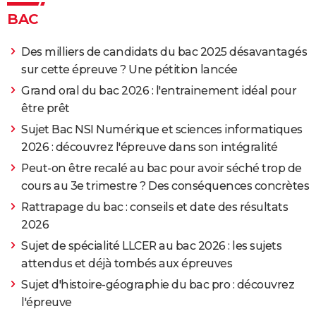
BAC
Des milliers de candidats du bac 2025 désavantagés
sur cette épreuve ? Une pétition lancée
Grand oral du bac 2026 : l'entrainement idéal pour
être prêt
Sujet Bac NSI Numérique et sciences informatiques
2026 : découvrez l'épreuve dans son intégralité
Peut-on être recalé au bac pour avoir séché trop de
cours au 3e trimestre ? Des conséquences concrètes
Rattrapage du bac : conseils et date des résultats
2026
Sujet de spécialité LLCER au bac 2026 : les sujets
attendus et déjà tombés aux épreuves
Sujet d'histoire-géographie du bac pro : découvrez
l'épreuve