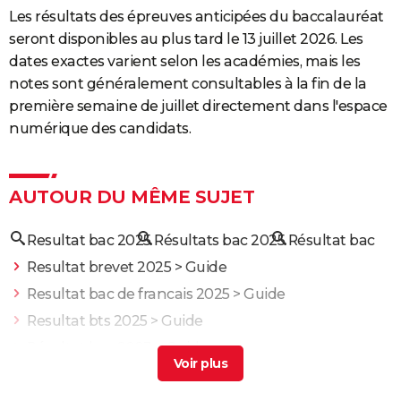
Les résultats des épreuves anticipées du baccalauréat
seront disponibles au plus tard le 13 juillet 2026. Les
dates exactes varient selon les académies, mais les
notes sont généralement consultables à la fin de la
première semaine de juillet directement dans l'espace
numérique des candidats.
AUTOUR DU MÊME SUJET
Resultat bac 2025
Résultats bac 2025
Résultat bac
Resultat brevet 2025
> Guide
Resultat bac de francais 2025
> Guide
Resultat bts 2025
> Guide
Résultat bac 2023
> Guide