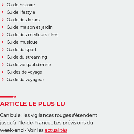
Guide histoire
Guide lifestyle
Guide des loisirs
Guide maison et jardin
Guide des meilleurs films
Guide musique
Guide du sport
Guide du streaming
Guide vie quotidienne
Guides de voyage
Guide du voyageur
ARTICLE LE PLUS LU
Canicule : les vigilances rouges s'étendent
jusqu'à l'Ile-de-France... Les prévisions du
week-end - Voir les
actualités