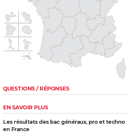
QUESTIONS / RÉPONSES
EN SAVOIR PLUS
Les résultats des bac généraux, pro et techno
en France