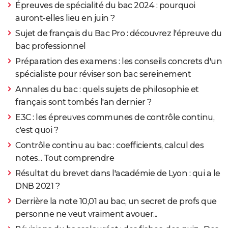
Épreuves de spécialité du bac 2024 : pourquoi
auront-elles lieu en juin ?
Sujet de français du Bac Pro : découvrez l'épreuve du
bac professionnel
Préparation des examens : les conseils concrets d'un
spécialiste pour réviser son bac sereinement
Annales du bac : quels sujets de philosophie et
français sont tombés l'an dernier ?
E3C : les épreuves communes de contrôle continu,
c'est quoi ?
Contrôle continu au bac : coefficients, calcul des
notes... Tout comprendre
Résultat du brevet dans l'académie de Lyon : qui a le
DNB 2021 ?
Derrière la note 10,01 au bac, un secret de profs que
personne ne veut vraiment avouer...