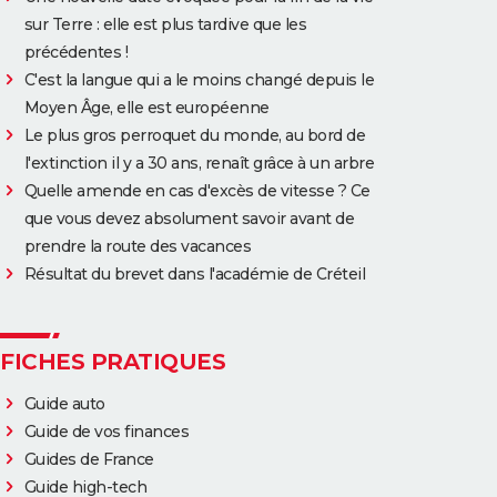
sur Terre : elle est plus tardive que les
précédentes !
C'est la langue qui a le moins changé depuis le
Moyen Âge, elle est européenne
Le plus gros perroquet du monde, au bord de
l'extinction il y a 30 ans, renaît grâce à un arbre
Quelle amende en cas d'excès de vitesse ? Ce
que vous devez absolument savoir avant de
prendre la route des vacances
Résultat du brevet dans l'académie de Créteil
FICHES PRATIQUES
Guide auto
Guide de vos finances
Guides de France
Guide high-tech