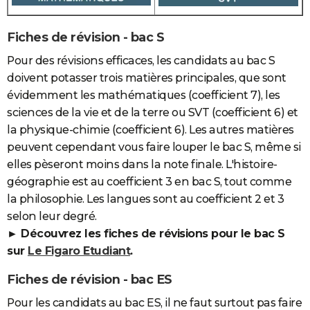
Fiches de révision - bac S
Pour des révisions efficaces, les candidats au bac S
doivent potasser trois matières principales, que sont
évidemment les mathématiques (coefficient 7), les
sciences de la vie et de la terre ou SVT (coefficient 6) et
la physique-chimie (coefficient 6). Les autres matières
peuvent cependant vous faire louper le bac S, même si
elles pèseront moins dans la note finale. L'histoire-
géographie est au coefficient 3 en bac S, tout comme
la philosophie. Les langues sont au coefficient 2 et 3
selon leur degré.
► Découvrez les fiches de révisions pour le bac S
sur
Le Figaro Etudiant
.
Fiches de révision - bac ES
Pour les candidats au bac ES, il ne faut surtout pas faire