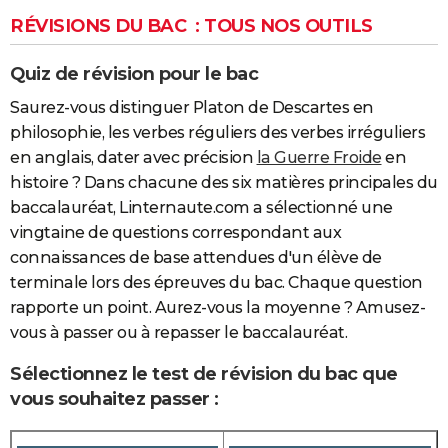
RÉVISIONS DU BAC
: TOUS NOS OUTILS
Quiz de révision pour le bac
Saurez-vous distinguer Platon de Descartes en
philosophie, les verbes réguliers des verbes irréguliers
en anglais, dater avec précision
la Guerre Froide
en
histoire ? Dans chacune des six matières principales du
baccalauréat, Linternaute.com a sélectionné une
vingtaine de questions correspondant aux
connaissances de base attendues d'un élève de
terminale lors des épreuves du bac. Chaque question
rapporte un point. Aurez-vous la moyenne ? Amusez-
vous à passer ou à repasser le baccalauréat.
Sélectionnez le test de révision du bac que
vous souhaitez passer :