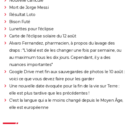
Nouvelle canicule
Mort de Jorge Messi
Résultat Loto
Bison Futé
Lunettes pour l'éclipse
Carte de l'éclipse solaire du 12 août
Alvaro Fernandez, pharmacien, à propos du lavage des
draps : "L'idéal est de les changer une fois par semaine, ou
au maximum tous les dix jours. Cependant, il y a des
nuances importantes"
Google Drive met fin aux sauvegardes de photos le 10 août :
voici ce que vous devez faire pour les garder
Une nouvelle date évoquée pour la fin de la vie sur Terre :
elle est plus tardive que les précédentes !
C'est la langue qui a le moins changé depuis le Moyen Âge,
elle est européenne