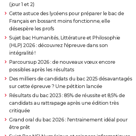
(jour 1 et 2)
Cette astuce des lycéens pour préparer le bac de
Français en bossant moins fonctionne, elle
désespère les profs
Sujet bac Humanités, Littérature et Philosophie
(HLP) 2026 : découvrez l'épreuve dans son
intégralité !
Parcoursup 2026 : de nouveaux vœux encore
possibles après les résultats
Des milliers de candidats du bac 2025 désavantagés
sur cette épreuve ? Une pétition lancée
Résultats du bac 2023 : 85% de réussite et 8,5% de
candidats au rattrapage après une édition très
critiquée
Grand oral du bac 2026 : l'entrainement idéal pour
être prêt