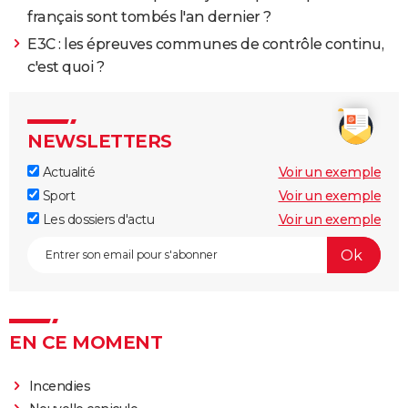
français sont tombés l'an dernier ?
E3C : les épreuves communes de contrôle continu,
c'est quoi ?
NEWSLETTERS
Actualité
Voir un exemple
Sport
Voir un exemple
Les dossiers d'actu
Voir un exemple
EN CE MOMENT
Incendies