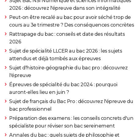
Sujet Bac NSI Numérique et sciences informatiques
2026 : découvrez l'épreuve dans son intégralité
Peut-on être recalé au bac pour avoir séché trop de
cours au 3e trimestre ? Des conséquences concrètes
Rattrapage du bac : conseils et date des résultats
2026
Sujet de spécialité LLCER au bac 2026 : les sujets
attendus et déjà tombés aux épreuves
Sujet d'histoire-géographie du bac pro : découvrez
l'épreuve
Épreuves de spécialité du bac 2024 : pourquoi
auront-elles lieu en juin ?
Sujet de français du Bac Pro : découvrez l'épreuve du
bac professionnel
Préparation des examens : les conseils concrets d'un
spécialiste pour réviser son bac sereinement
Annales du bac : quels sujets de philosophie et