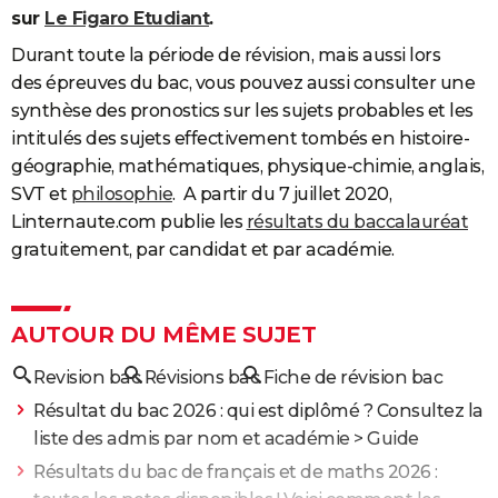
sur
Le Figaro Etudiant
.
Durant toute la période de révision, mais aussi lors
des épreuves du bac, vous pouvez aussi consulter une
synthèse des pronostics sur les sujets probables et les
intitulés des sujets effectivement tombés en histoire-
géographie, mathématiques, physique-chimie, anglais,
SVT et
philosophie
. A partir du 7 juillet 2020,
Linternaute.com publie les
résultats du baccalauréat
gratuitement, par candidat et par académie.
AUTOUR DU MÊME SUJET
Revision bac
Révisions bac
Fiche de révision bac
Résultat du bac 2026 : qui est diplômé ? Consultez la
liste des admis par nom et académie
> Guide
Résultats du bac de français et de maths 2026 :