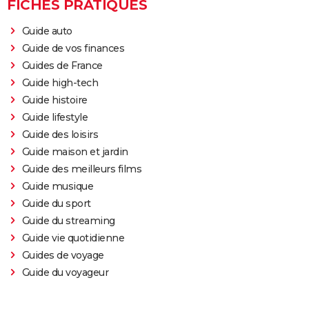
FICHES PRATIQUES
Guide auto
Guide de vos finances
Guides de France
Guide high-tech
Guide histoire
Guide lifestyle
Guide des loisirs
Guide maison et jardin
Guide des meilleurs films
Guide musique
Guide du sport
Guide du streaming
Guide vie quotidienne
Guides de voyage
Guide du voyageur