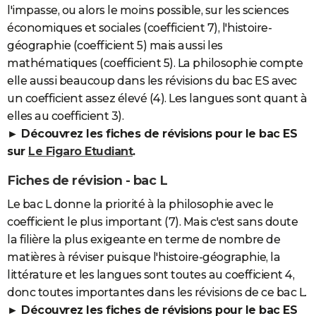
l'impasse, ou alors le moins possible, sur les sciences
économiques et sociales (coefficient 7), l'histoire-
géographie (coefficient 5) mais aussi les
mathématiques (coefficient 5). La philosophie compte
elle aussi beaucoup dans les révisions du bac ES avec
un coefficient assez élevé (4). Les langues sont quant à
elles au coefficient 3).
► Découvrez les fiches de révisions pour le bac ES
sur
Le Figaro Etudiant
.
Fiches de révision - bac L
Le bac L donne la priorité à la philosophie avec le
coefficient le plus important (7). Mais c'est sans doute
la filière la plus exigeante en terme de nombre de
matières à réviser puisque l'histoire-géographie, la
littérature et les langues sont toutes au coefficient 4,
donc toutes importantes dans les révisions de ce bac L.
► Découvrez les fiches de révisions pour le bac ES