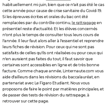
habituellement mi-juin, bien que ce n'ait pas été le cas
cette année pour cause de crise sanitaire du Covid-19.
Si les épreuves écrites et orales du bac ont été
remplacées par du contrôle continu,
le rattrapage
en
présentiel reste d'actualité. Et les élèves concernés
n'ont plus le temps de consulter tous leurs cours de
l'année. Il leur faut alors aller à l'essentiel et reprendre
leurs fiches de révision. Pour ceux qui ne sont pas
satisfaits de celles qu'ils ont réalisées ou pour ceux qui
n'en auraient pas faites du tout, il faut savoir que
certaines sont accessibles en ligne et de très bonne
facture. Comme chaque année, Linternaute.com vous
aide d'ailleurs dans les révisions du baccalauréat, en
partenariat avec Le Figaro Etudiant. Nous vous
proposons de faire le point par matières principales, et
de passer des tests de révision du rattrapage, à
retrouver sur cette page.