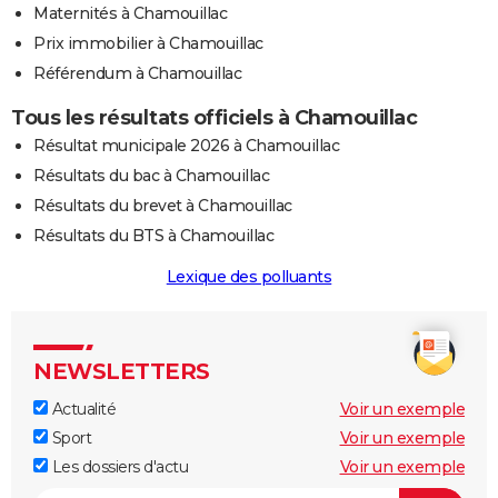
Maternités à Chamouillac
Prix immobilier à Chamouillac
Référendum à Chamouillac
Tous les résultats officiels à Chamouillac
Résultat municipale 2026 à Chamouillac
Résultats du bac à Chamouillac
Résultats du brevet à Chamouillac
Résultats du BTS à Chamouillac
Lexique des polluants
NEWSLETTERS
Actualité
Voir un exemple
Sport
Voir un exemple
Les dossiers d'actu
Voir un exemple