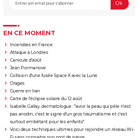
EN CE MOMENT
Incendies en France
Attaque à Londres
Canicule d'août
Jean Pormanove
Collision d'une fusée Space X avec la Lune
Orages
Guerre en Iran
Carte de l'éclipse solaire du 12 août
Isabelle Gallay, dermatologue : "avoir la peau qui pèle n'est
pas anodin, c'est le signe d'un gros traumatisme et c'est
surtout embêtant pour les enfants"
Voici deux techniques ultimes pour rejoindre un réseau Wi-
Fi sans connaitre son mot de passe