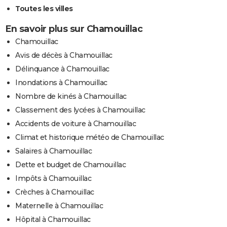
Toutes les villes
En savoir plus sur Chamouillac
Chamouillac
Avis de décès à Chamouillac
Délinquance à Chamouillac
Inondations à Chamouillac
Nombre de kinés à Chamouillac
Classement des lycées à Chamouillac
Accidents de voiture à Chamouillac
Climat et historique météo de Chamouillac
Salaires à Chamouillac
Dette et budget de Chamouillac
Impôts à Chamouillac
Crèches à Chamouillac
Maternelle à Chamouillac
Hôpital à Chamouillac