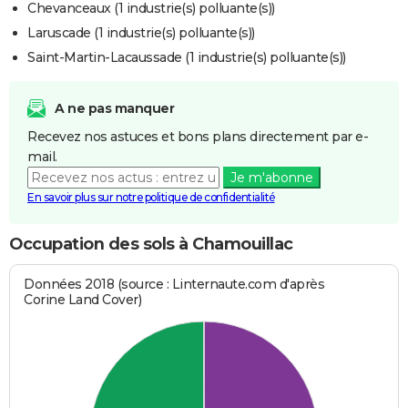
Chevanceaux (1 industrie(s) polluante(s))
Laruscade (1 industrie(s) polluante(s))
Saint-Martin-Lacaussade (1 industrie(s) polluante(s))
A ne pas manquer
Recevez nos astuces et bons plans directement par e-
mail.
Je m'abonne
En savoir plus sur notre politique de confidentialité
Occupation des sols à Chamouillac
Données 2018 (source : Linternaute.com d'après
Corine Land Cover)