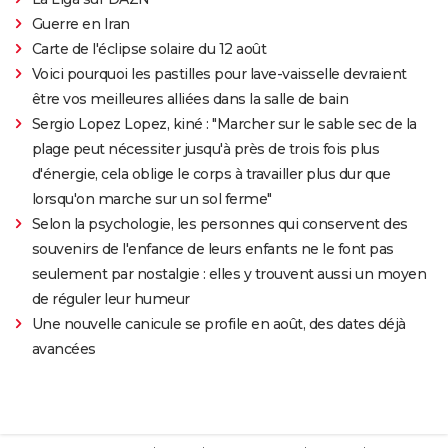
Guerre en Iran
Carte de l'éclipse solaire du 12 août
Voici pourquoi les pastilles pour lave-vaisselle devraient
être vos meilleures alliées dans la salle de bain
Sergio Lopez Lopez, kiné : "Marcher sur le sable sec de la
plage peut nécessiter jusqu'à près de trois fois plus
d'énergie, cela oblige le corps à travailler plus dur que
lorsqu'on marche sur un sol ferme"
Selon la psychologie, les personnes qui conservent des
souvenirs de l'enfance de leurs enfants ne le font pas
seulement par nostalgie : elles y trouvent aussi un moyen
de réguler leur humeur
Une nouvelle canicule se profile en août, des dates déjà
avancées