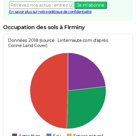
Je m'abonne
En savoir plus sur notre politique de confidentialité
Occupation des sols à Firminy
Données 2018 (source : Linternaute.com d'après
Corine Land Cover)