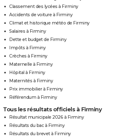
Classement des lycées à Firminy
Accidents de voiture à Firminy
Climat et historique météo de Firminy
Salaires à Firminy
Dette et budget de Firminy
Impôts à Firminy
Crèches à Firminy
Maternelle à Firminy
Hôpital à Firminy
Maternités à Firminy
Prix immobilier à Firminy
Référendum à Firminy
Tous les résultats officiels à Firminy
Résultat municipale 2026 à Firminy
Résultats du bac à Firminy
Résultats du brevet à Firminy