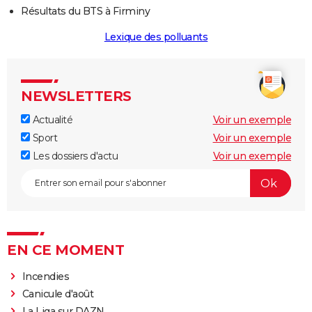
Résultats du BTS à Firminy
Lexique des polluants
NEWSLETTERS
Actualité
Voir un exemple
Sport
Voir un exemple
Les dossiers d'actu
Voir un exemple
EN CE MOMENT
Incendies
Canicule d'août
La Liga sur DAZN