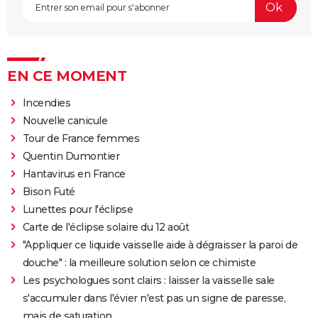
EN CE MOMENT
Incendies
Nouvelle canicule
Tour de France femmes
Quentin Dumontier
Hantavirus en France
Bison Futé
Lunettes pour l'éclipse
Carte de l'éclipse solaire du 12 août
"Appliquer ce liquide vaisselle aide à dégraisser la paroi de
douche" : la meilleure solution selon ce chimiste
Les psychologues sont clairs : laisser la vaisselle sale
s'accumuler dans l'évier n'est pas un signe de paresse,
mais de saturation