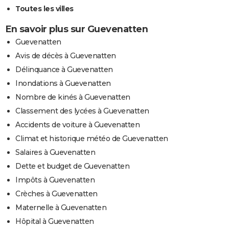
Toutes les villes
En savoir plus sur Guevenatten
Guevenatten
Avis de décès à Guevenatten
Délinquance à Guevenatten
Inondations à Guevenatten
Nombre de kinés à Guevenatten
Classement des lycées à Guevenatten
Accidents de voiture à Guevenatten
Climat et historique météo de Guevenatten
Salaires à Guevenatten
Dette et budget de Guevenatten
Impôts à Guevenatten
Crèches à Guevenatten
Maternelle à Guevenatten
Hôpital à Guevenatten