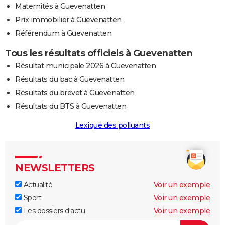
Maternités à Guevenatten
Prix immobilier à Guevenatten
Référendum à Guevenatten
Tous les résultats officiels à Guevenatten
Résultat municipale 2026 à Guevenatten
Résultats du bac à Guevenatten
Résultats du brevet à Guevenatten
Résultats du BTS à Guevenatten
Lexique des polluants
NEWSLETTERS
Actualité
Voir un exemple
Sport
Voir un exemple
Les dossiers d'actu
Voir un exemple