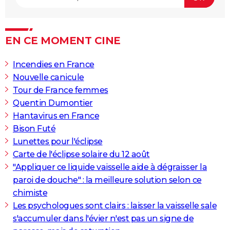
EN CE MOMENT CINE
Incendies en France
Nouvelle canicule
Tour de France femmes
Quentin Dumontier
Hantavirus en France
Bison Futé
Lunettes pour l'éclipse
Carte de l'éclipse solaire du 12 août
"Appliquer ce liquide vaisselle aide à dégraisser la
paroi de douche" : la meilleure solution selon ce
chimiste
Les psychologues sont clairs : laisser la vaisselle sale
s'accumuler dans l'évier n'est pas un signe de