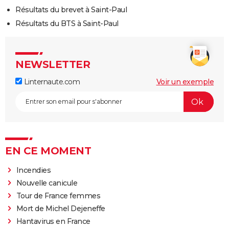
Résultats du brevet à Saint-Paul
Résultats du BTS à Saint-Paul
NEWSLETTER
Linternaute.com
Voir un exemple
EN CE MOMENT
Incendies
Nouvelle canicule
Tour de France femmes
Mort de Michel Dejeneffe
Hantavirus en France