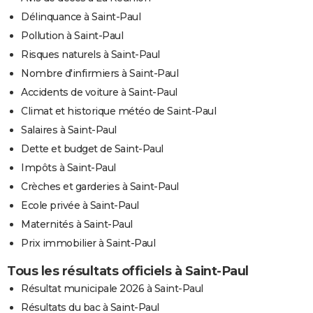
Délinquance à Saint-Paul
Pollution à Saint-Paul
Risques naturels à Saint-Paul
Nombre d'infirmiers à Saint-Paul
Accidents de voiture à Saint-Paul
Climat et historique météo de Saint-Paul
Salaires à Saint-Paul
Dette et budget de Saint-Paul
Impôts à Saint-Paul
Crèches et garderies à Saint-Paul
Ecole privée à Saint-Paul
Maternités à Saint-Paul
Prix immobilier à Saint-Paul
Tous les résultats officiels à Saint-Paul
Résultat municipale 2026 à Saint-Paul
Résultats du bac à Saint-Paul