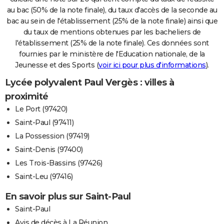
au bac (50% de la note finale), du taux d'accès de la seconde au
bac au sein de l'établissement (25% de la note finale) ainsi que
du taux de mentions obtenues par les bacheliers de
l'établissement (25% de la note finale). Ces données sont
fournies par le ministère de l'Education nationale, de la
Jeunesse et des Sports (
voir ici pour plus d'informations
).
Lycée polyvalent Paul Vergès : villes à
proximité
Le Port (97420)
Saint-Paul (97411)
La Possession (97419)
Saint-Denis (97400)
Les Trois-Bassins (97426)
Saint-Leu (97416)
En savoir plus sur Saint-Paul
Saint-Paul
Avis de décès à La Réunion