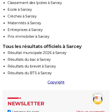
Classement des lycées à Sarcey
Ecole à Sarcey
Crèches à Sarcey
Maternités à Sarcey
Entreprises à Sarcey
Prix immobilier à Sarcey
Tous les résultats officiels à Sarcey
Résultat municipale 2026 à Sarcey
Résultats du bac à Sarcey
Résultats du brevet à Sarcey
Résultats du BTS à Sarcey
Copyright
NEWSLETTER
Linternaute.com
Voir un exemple