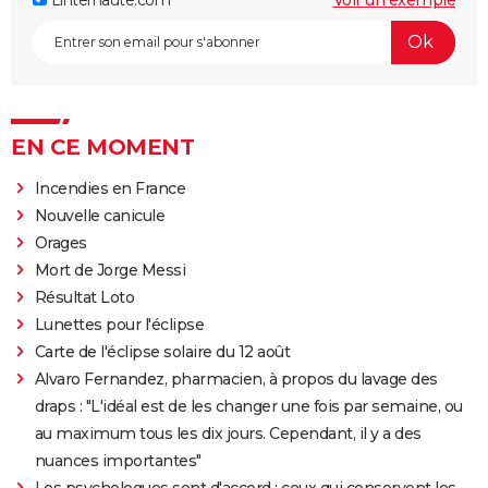
EN CE MOMENT
Incendies en France
Nouvelle canicule
Orages
Mort de Jorge Messi
Résultat Loto
Lunettes pour l'éclipse
Carte de l'éclipse solaire du 12 août
Alvaro Fernandez, pharmacien, à propos du lavage des
draps : "L'idéal est de les changer une fois par semaine, ou
au maximum tous les dix jours. Cependant, il y a des
nuances importantes"
Les psychologues sont d'accord : ceux qui conservent les