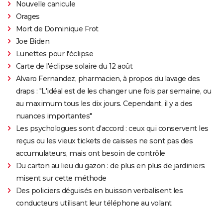
Nouvelle canicule
Orages
Mort de Dominique Frot
Joe Biden
Lunettes pour l'éclipse
Carte de l'éclipse solaire du 12 août
Alvaro Fernandez, pharmacien, à propos du lavage des
draps : "L'idéal est de les changer une fois par semaine, ou
au maximum tous les dix jours. Cependant, il y a des
nuances importantes"
Les psychologues sont d'accord : ceux qui conservent les
reçus ou les vieux tickets de caisses ne sont pas des
accumulateurs, mais ont besoin de contrôle
Du carton au lieu du gazon : de plus en plus de jardiniers
misent sur cette méthode
Des policiers déguisés en buisson verbalisent les
conducteurs utilisant leur téléphone au volant