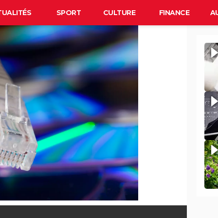
TUALITÉS
SPORT
CULTURE
FINANCE
A