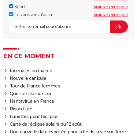
Sport
Voir un exemple
Les dossiers d'actu
Voir un exemple
EN CE MOMENT
Incendies en France
Nouvelle canicule
Tour de France femmes
Quentin Dumontier
Hantavirus en France
Bison Futé
Lunettes pour l'éclipse
Carte de l'éclipse solaire du 12 août
Une nouvelle date évoquée pour la fin de la vie sur Terre :