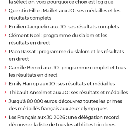
la sélection, voici pourquoi ce choix est logique
Quentin Fillon Maillet aux JO : ses médailles et les
résultats complets
Emilien Jacquelin aux JO : ses résultats complets
Clément Noël : programme du slalom et les
résultats en direct
Paco Rassat : programme du slalom et les résultats
en direct
Camille Bened aux JO : programme complet et tous
les résultats en direct
Emily Harrop aux JO : ses résultats et médailles
Thibault Anselmet aux JO : ses résultats et médailles
Jusqu'à 80 000 euros, découvrez toutes les primes
des médaillés français aux Jeux olympiques
Les Français aux JO 2026 : une délégation record,
découvrez la liste de tous les athlètes tricolores