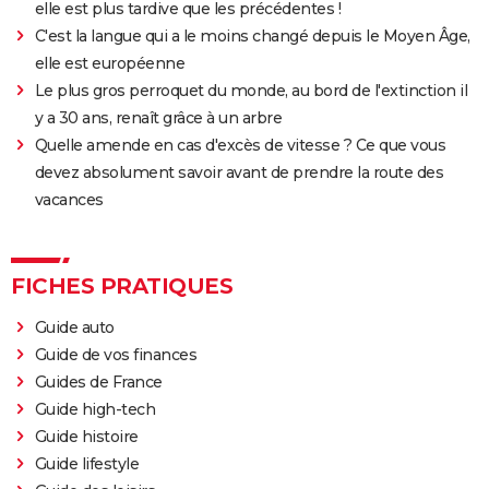
elle est plus tardive que les précédentes !
C'est la langue qui a le moins changé depuis le Moyen Âge,
elle est européenne
Le plus gros perroquet du monde, au bord de l'extinction il
y a 30 ans, renaît grâce à un arbre
Quelle amende en cas d'excès de vitesse ? Ce que vous
devez absolument savoir avant de prendre la route des
vacances
FICHES PRATIQUES
Guide auto
Guide de vos finances
Guides de France
Guide high-tech
Guide histoire
Guide lifestyle