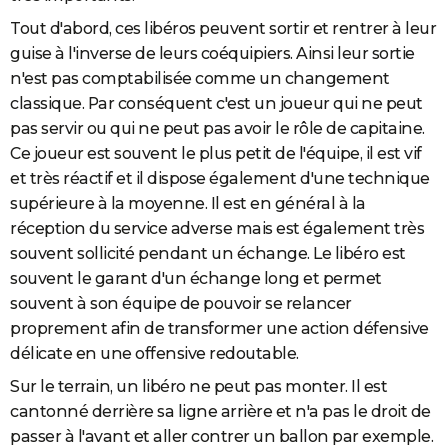
Tout d'abord, ces libéros peuvent sortir et rentrer à leur
guise à l'inverse de leurs coéquipiers. Ainsi leur sortie
n'est pas comptabilisée comme un changement
classique. Par conséquent c'est un joueur qui ne peut
pas servir ou qui ne peut pas avoir le rôle de capitaine.
Ce joueur est souvent le plus petit de l'équipe, il est vif
et très réactif et il dispose également d'une technique
supérieure à la moyenne. Il est en général à la
réception du service adverse mais est également très
souvent sollicité pendant un échange. Le libéro est
souvent le garant d'un échange long et permet
souvent à son équipe de pouvoir se relancer
proprement afin de transformer une action défensive
délicate en une offensive redoutable.
Sur le terrain, un libéro ne peut pas monter. Il est
cantonné derrière sa ligne arrière et n'a pas le droit de
passer à l'avant et aller contrer un ballon par exemple.