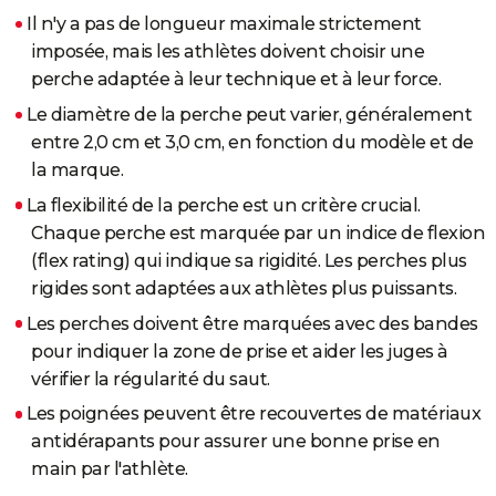
Il n'y a pas de longueur maximale strictement
imposée, mais les athlètes doivent choisir une
perche adaptée à leur technique et à leur force.
Le diamètre de la perche peut varier, généralement
entre 2,0 cm et 3,0 cm, en fonction du modèle et de
la marque.
La flexibilité de la perche est un critère crucial.
Chaque perche est marquée par un indice de flexion
(flex rating) qui indique sa rigidité. Les perches plus
rigides sont adaptées aux athlètes plus puissants.
Les perches doivent être marquées avec des bandes
pour indiquer la zone de prise et aider les juges à
vérifier la régularité du saut.
Les poignées peuvent être recouvertes de matériaux
antidérapants pour assurer une bonne prise en
main par l'athlète.