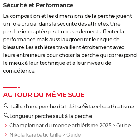
Sécurité et Performance
La composition et les dimensions de la perche jouent
un rôle crucial dans la sécurité des athlètes. Une
perche inadaptée peut non seulement affecter la
performance mais aussi augmenter le risque de
blessure. Les athlètes travaillent étroitement avec
leurs entraîneurs pour choisir la perche qui correspond
le mieux à leur technique et à leur niveau de
compétence.
AUTOUR DU MÊME SUJET
Taille d'une perche d'athlétisme
Perche athletisme
Longueur perche saut à la perche
Championnat du monde athlétisme 2025
> Guide
Nikola karabatic taille
> Guide