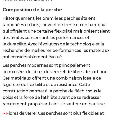
Composition de la perche
Historiquement, les premières perches étaient
fabriquées en bois, souvent en frêne ou en bambou,
qui offraient une certaine flexibilité mais présentaient
des limites concernant les performances et
la durabilité. Avec l'évolution de la technologie et la
recherche de meilleures performances, les matériaux
ont considérablement évolué.
Les perches modernes sont principalement
composées de fibres de verre et de fibres de carbone.
Ces matériaux offrent une combinaison idéale de
légèreté, de flexibilité et de résistance. Cette
construction permet à la perche de fléchir sous le
poids et la force de l'athlète avant de se redresser
rapidement, propulsant ainsi le sauteur en hauteur.
Fibres de verre : Ces perches sont plus flexibles et