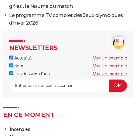
giflés... le résumé du match
Le programme TV complet des Jeux olympiques
d'hiver 2026
NEWSLETTERS
Actualité
Voir un exemple
Sport
Voir un exemple
Les dossiers d'actu
Voir un exemple
EN CE MOMENT
Incendies