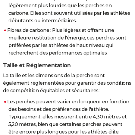
légèrement plus lourdes que les perches en
carbone. Elles sont souvent utilisées par les athlètes
débutants ou intermédiaires.
Fibres de carbone : Plus légères et offrant une
meilleure restitution de l'énergie, ces perches sont
préférées par les athlètes de haut niveau qui
recherchent des performances optimales.
Taille et Réglementation
La taille et les dimensions de la perche sont
également réglementées pour garantir des conditions
de compétition équitables et sécuritaires :
Les perches peuvent varier en longueur en fonction
des besoins et des préférences de l'athlète.
Typiquement, elles mesurent entre 4,30 mètres et
5,20 mètres, bien que certaines perches peuvent
être encore plus longues pour les athlètes élite.