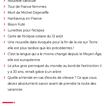
Nouvelle canicule
Tour de France femmes
Mort de Michel Dejeneffe
Hantavirus en France
Bison Futé
Lunettes pour l'éclipse
Carte de l'éclipse solaire du 12 août
Une nouvelle date évoquée pour la fin de la vie sur Terre :
elle est plus tardive que les précédentes !
C'est la langue qui a le moins changé depuis le Moyen Âge,
elle est européenne
Le plus gros perroquet du monde, au bord de l'extinction il
y a 30 ans, renaît grâce à un arbre
Quelle amende en cas d'excès de vitesse ? Ce que vous
devez absolument savoir avant de prendre la route des
vacances