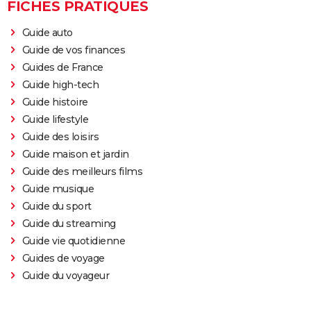
FICHES PRATIQUES
Guide auto
Guide de vos finances
Guides de France
Guide high-tech
Guide histoire
Guide lifestyle
Guide des loisirs
Guide maison et jardin
Guide des meilleurs films
Guide musique
Guide du sport
Guide du streaming
Guide vie quotidienne
Guides de voyage
Guide du voyageur