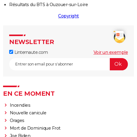
Résultats du BTS à Ouzouer-sur-Loire
Copyright
NEWSLETTER
Linternaute.com
Voir un exemple
EN CE MOMENT
Incendies
Nouvelle canicule
Orages
Mort de Dominique Frot
Joe Biden