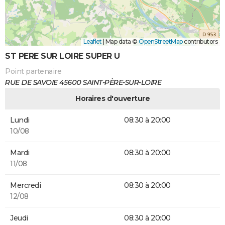
Leaflet
|
Map data ©
OpenStreetMap
contributors
ST PERE SUR LOIRE SUPER U
Point partenaire
RUE DE SAVOIE 45600 SAINT-PÈRE-SUR-LOIRE
Horaires d'ouverture
Lundi
08:30 à 20:00
10/08
Mardi
08:30 à 20:00
11/08
Mercredi
08:30 à 20:00
12/08
Jeudi
08:30 à 20:00