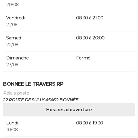
20/08
Vendredi
08:30 à 21:00
21/08
Samedi
08:30 à 20:00
22/08
Dimanche
Fermé
23/08
BONNEE LE TRAVERS RP
Relais poste
22 ROUTE DE SULLY 45460 BONNÉE
Horaires d'ouverture
Lundi
08:30 à 19:30
10/08