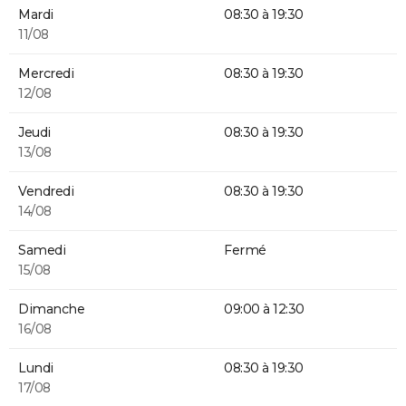
Mardi
08:30 à 19:30
11/08
Mercredi
08:30 à 19:30
12/08
Jeudi
08:30 à 19:30
13/08
Vendredi
08:30 à 19:30
14/08
Samedi
Fermé
15/08
Dimanche
09:00 à 12:30
16/08
Lundi
08:30 à 19:30
17/08