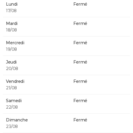
Lundi
Fermé
17/08
Mardi
Fermé
18/08
Mercredi
Fermé
19/08
Jeudi
Fermé
20/08
Vendredi
Fermé
21/08
Samedi
Fermé
22/08
Dimanche
Fermé
23/08