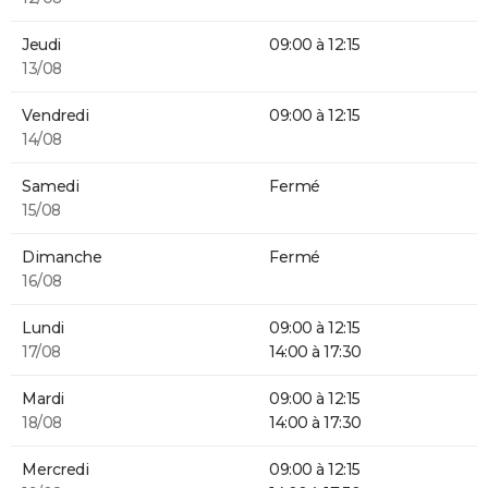
Jeudi
09:00 à 12:15
13/08
Vendredi
09:00 à 12:15
14/08
Samedi
Fermé
15/08
Dimanche
Fermé
16/08
Lundi
09:00 à 12:15
17/08
14:00 à 17:30
Mardi
09:00 à 12:15
18/08
14:00 à 17:30
Mercredi
09:00 à 12:15