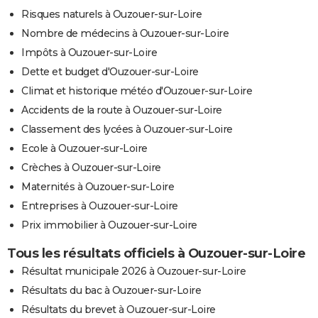
Risques naturels à Ouzouer-sur-Loire
Nombre de médecins à Ouzouer-sur-Loire
Impôts à Ouzouer-sur-Loire
Dette et budget d'Ouzouer-sur-Loire
Climat et historique météo d'Ouzouer-sur-Loire
Accidents de la route à Ouzouer-sur-Loire
Classement des lycées à Ouzouer-sur-Loire
Ecole à Ouzouer-sur-Loire
Crèches à Ouzouer-sur-Loire
Maternités à Ouzouer-sur-Loire
Entreprises à Ouzouer-sur-Loire
Prix immobilier à Ouzouer-sur-Loire
Tous les résultats officiels à Ouzouer-sur-Loire
Résultat municipale 2026 à Ouzouer-sur-Loire
Résultats du bac à Ouzouer-sur-Loire
Résultats du brevet à Ouzouer-sur-Loire