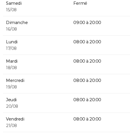
Samedi
Fermé
15/08
Dimanche
09:00 à 20:00
16/08
Lundi
08:00 à 20:00
17/08
Mardi
08:00 à 20:00
18/08
Mercredi
08:00 à 20:00
19/08
Jeudi
08:00 à 20:00
20/08
Vendredi
08:00 à 20:00
21/08