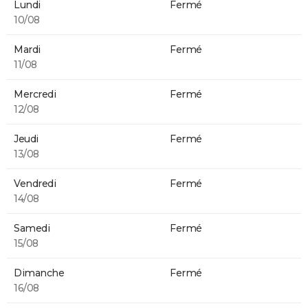
Lundi
Fermé
10/08
Mardi
Fermé
11/08
Mercredi
Fermé
12/08
Jeudi
Fermé
13/08
Vendredi
Fermé
14/08
Samedi
Fermé
15/08
Dimanche
Fermé
16/08