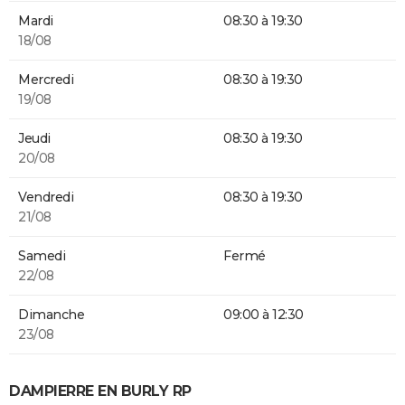
Mardi
08:30 à 19:30
18/08
Mercredi
08:30 à 19:30
19/08
Jeudi
08:30 à 19:30
20/08
Vendredi
08:30 à 19:30
21/08
Samedi
Fermé
22/08
Dimanche
09:00 à 12:30
23/08
DAMPIERRE EN BURLY RP