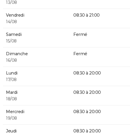
13/08
Vendredi
08:30 à 21:00
14/08
Samedi
Fermé
15/08
Dimanche
Fermé
16/08
Lundi
08:30 à 20:00
17/08
Mardi
08:30 à 20:00
18/08
Mercredi
08:30 à 20:00
19/08
Jeudi
08:30 à 20:00