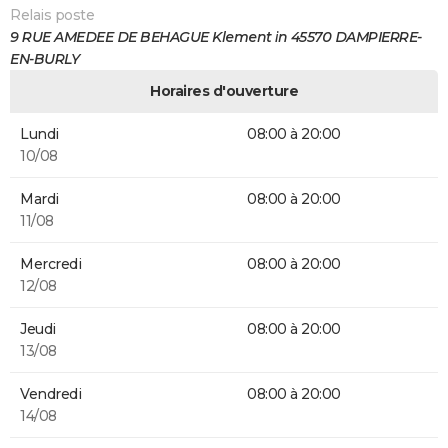
Relais poste
9 RUE AMEDEE DE BEHAGUE Klement in 45570 DAMPIERRE-
EN-BURLY
Horaires d'ouverture
Lundi
08:00 à 20:00
10/08
Mardi
08:00 à 20:00
11/08
Mercredi
08:00 à 20:00
12/08
Jeudi
08:00 à 20:00
13/08
Vendredi
08:00 à 20:00
14/08