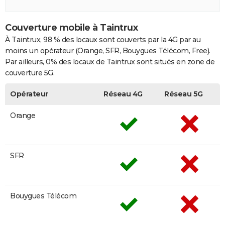
Couverture mobile à Taintrux
À Taintrux, 98 % des locaux sont couverts par la 4G par au
moins un opérateur (Orange, SFR, Bouygues Télécom, Free).
Par ailleurs, 0% des locaux de Taintrux sont situés en zone de
couverture 5G.
Opérateur
Réseau 4G
Réseau 5G
Orange
SFR
Bouygues Télécom