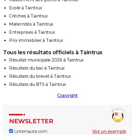
Ecole à Taintrux
Crèches à Taintrux
Maternités à Taintrux
Entreprises à Taintrux
Prix immobilier à Taintrux
Tous les résultats officiels à Taintrux
Résultat municipale 2026 à Taintrux
Résultats du bac à Taintrux
Résultats du brevet à Taintrux
Résultats du BTS à Taintrux
Copyright
NEWSLETTER
Linternaute.com
Voir un exemple