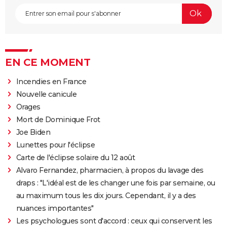
EN CE MOMENT
Incendies en France
Nouvelle canicule
Orages
Mort de Dominique Frot
Joe Biden
Lunettes pour l'éclipse
Carte de l'éclipse solaire du 12 août
Alvaro Fernandez, pharmacien, à propos du lavage des
draps : "L'idéal est de les changer une fois par semaine, ou
au maximum tous les dix jours. Cependant, il y a des
nuances importantes"
Les psychologues sont d'accord : ceux qui conservent les