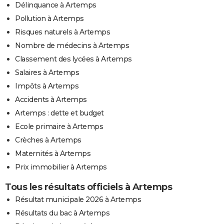
Délinquance à Artemps
Pollution à Artemps
Risques naturels à Artemps
Nombre de médecins à Artemps
Classement des lycées à Artemps
Salaires à Artemps
Impôts à Artemps
Accidents à Artemps
Artemps : dette et budget
Ecole primaire à Artemps
Crèches à Artemps
Maternités à Artemps
Prix immobilier à Artemps
Tous les résultats officiels à Artemps
Résultat municipale 2026 à Artemps
Résultats du bac à Artemps