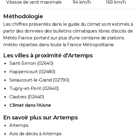
Vitesse de vent maximale
94 km/h
169 km/h
Méthodologie
Les chiffres présentés dans le guide du climat sont estimés à
partir des données des bulletins climatiques libres d'accès de
Météo France portant sur plus d'une centaine de stations
météo réparties dans toute la France Métropolitaine.
Les villes à proximité d'Artemps
Saint-Simon (02640)
Happencourt (02480)
Seraucourt-le-Grand (02790)
Tugny-et-Pont (02640)
Clastres (02440)
Climat dans l'Aisne
En savoir plus sur Artemps
Artemps
Avis de décès à Artemps