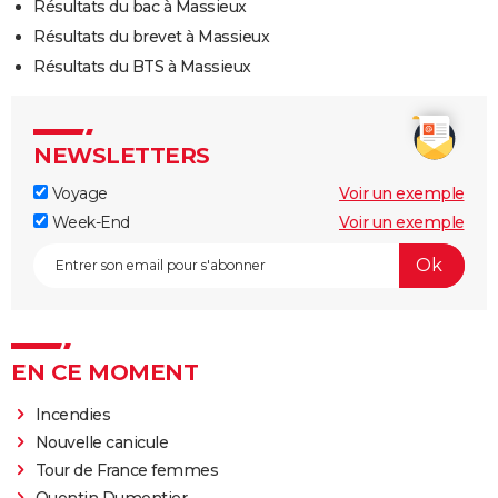
Résultats du bac à Massieux
Résultats du brevet à Massieux
Résultats du BTS à Massieux
NEWSLETTERS
Voyage
Voir un exemple
Week-End
Voir un exemple
EN CE MOMENT
Incendies
Nouvelle canicule
Tour de France femmes
Quentin Dumontier