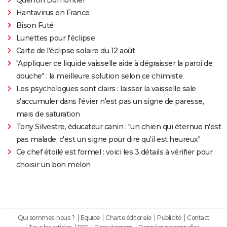
Hantavirus en France
Bison Futé
Lunettes pour l'éclipse
Carte de l'éclipse solaire du 12 août
"Appliquer ce liquide vaisselle aide à dégraisser la paroi de
douche" : la meilleure solution selon ce chimiste
Les psychologues sont clairs : laisser la vaisselle sale
s'accumuler dans l'évier n'est pas un signe de paresse,
mais de saturation
Tony Silvestre, éducateur canin : "un chien qui éternue n'est
pas malade, c'est un signe pour dire qu'il est heureux"
Ce chef étoilé est formel : voici les 3 détails à vérifier pour
choisir un bon melon
Qui sommes-nous ?
Equipe
Charte éditoriale
Publicité
Contact