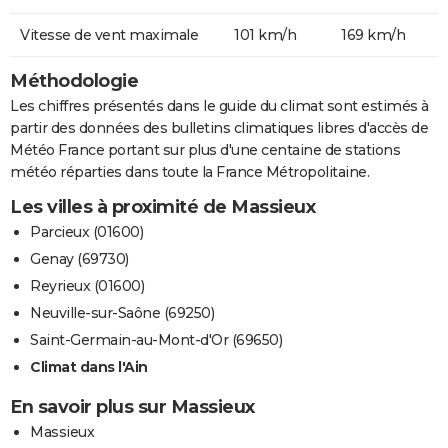
Vitesse de vent maximale
101 km/h
169 km/h
Méthodologie
Les chiffres présentés dans le guide du climat sont estimés à
partir des données des bulletins climatiques libres d'accès de
Météo France portant sur plus d'une centaine de stations
météo réparties dans toute la France Métropolitaine.
Les villes à proximité de Massieux
Parcieux (01600)
Genay (69730)
Reyrieux (01600)
Neuville-sur-Saône (69250)
Saint-Germain-au-Mont-d'Or (69650)
Climat dans l'Ain
En savoir plus sur Massieux
Massieux