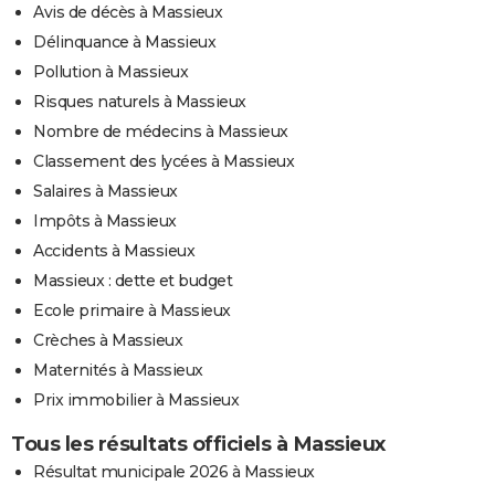
Avis de décès à Massieux
Délinquance à Massieux
Pollution à Massieux
Risques naturels à Massieux
Nombre de médecins à Massieux
Classement des lycées à Massieux
Salaires à Massieux
Impôts à Massieux
Accidents à Massieux
Massieux : dette et budget
Ecole primaire à Massieux
Crèches à Massieux
Maternités à Massieux
Prix immobilier à Massieux
Tous les résultats officiels à Massieux
Résultat municipale 2026 à Massieux