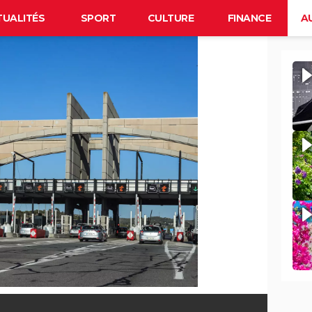
TUALITÉS
SPORT
CULTURE
FINANCE
A