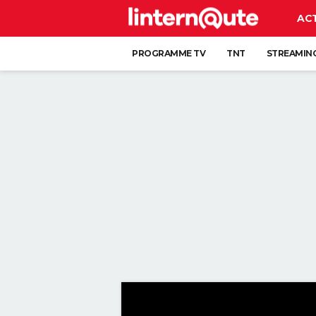
AC
PROGRAMME TV
TNT
STREAMIN