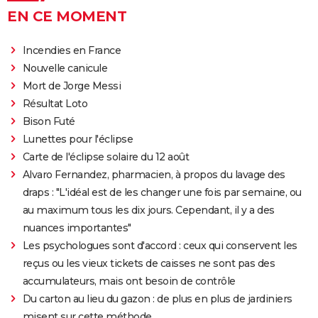
EN CE MOMENT
Incendies en France
Nouvelle canicule
Mort de Jorge Messi
Résultat Loto
Bison Futé
Lunettes pour l'éclipse
Carte de l'éclipse solaire du 12 août
Alvaro Fernandez, pharmacien, à propos du lavage des
draps : "L'idéal est de les changer une fois par semaine, ou
au maximum tous les dix jours. Cependant, il y a des
nuances importantes"
Les psychologues sont d'accord : ceux qui conservent les
reçus ou les vieux tickets de caisses ne sont pas des
accumulateurs, mais ont besoin de contrôle
Du carton au lieu du gazon : de plus en plus de jardiniers
misent sur cette méthode