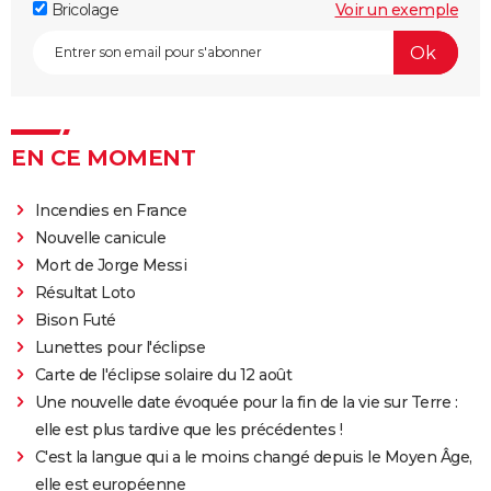
Bricolage
Voir un exemple
EN CE MOMENT
Incendies en France
Nouvelle canicule
Mort de Jorge Messi
Résultat Loto
Bison Futé
Lunettes pour l'éclipse
Carte de l'éclipse solaire du 12 août
Une nouvelle date évoquée pour la fin de la vie sur Terre :
elle est plus tardive que les précédentes !
C'est la langue qui a le moins changé depuis le Moyen Âge,
elle est européenne