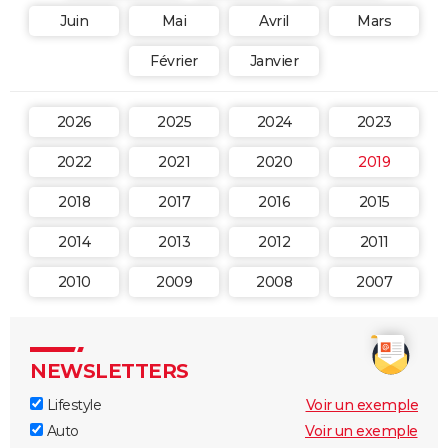
Juin
Mai
Avril
Mars
Février
Janvier
2026
2025
2024
2023
2022
2021
2020
2019
2018
2017
2016
2015
2014
2013
2012
2011
2010
2009
2008
2007
NEWSLETTERS
Lifestyle
Voir un exemple
Auto
Voir un exemple