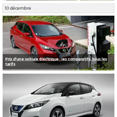
10 décembre
Prix d'une voiture électrique : les comparatifs, tous les
tarifs