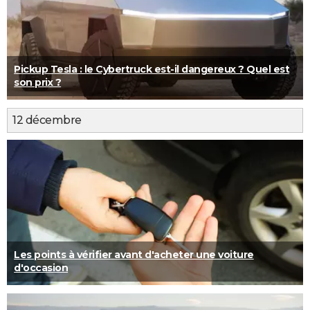
Pickup Tesla : le Cybertruck est-il dangereux ? Quel est
son prix ?
12 décembre
Les points à vérifier avant d'acheter une voiture
d'occasion