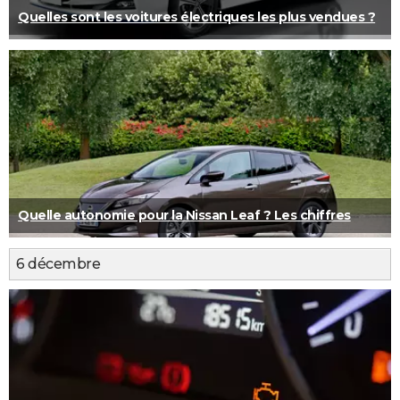
Quelles sont les voitures électriques les plus vendues ?
Quelle autonomie pour la Nissan Leaf ? Les chiffres
6 décembre