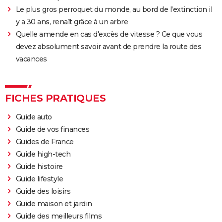
Le plus gros perroquet du monde, au bord de l'extinction il
y a 30 ans, renaît grâce à un arbre
Quelle amende en cas d'excès de vitesse ? Ce que vous
devez absolument savoir avant de prendre la route des
vacances
FICHES PRATIQUES
Guide auto
Guide de vos finances
Guides de France
Guide high-tech
Guide histoire
Guide lifestyle
Guide des loisirs
Guide maison et jardin
Guide des meilleurs films