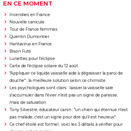
EN CE MOMENT
Incendies en France
Nouvelle canicule
Tour de France femmes
Quentin Dumontier
Hantavirus en France
Bison Futé
Lunettes pour l'éclipse
Carte de l'éclipse solaire du 12 août
"Appliquer ce liquide vaisselle aide à dégraisser la paroi de
douche" : la meilleure solution selon ce chimiste
Les psychologues sont clairs : laisser la vaisselle sale
s'accumuler dans l'évier n'est pas un signe de paresse,
mais de saturation
Tony Silvestre, éducateur canin : "un chien qui éternue n'est
pas malade, c'est un signe pour dire qu'il est heureux"
Ce chef étoilé est formel : voici les 3 détails à vérifier pour