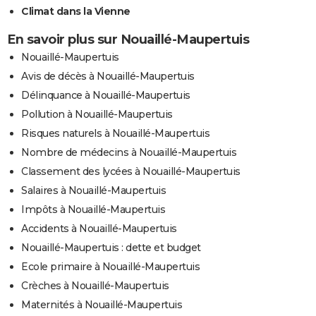
Climat dans la Vienne
En savoir plus sur Nouaillé-Maupertuis
Nouaillé-Maupertuis
Avis de décès à Nouaillé-Maupertuis
Délinquance à Nouaillé-Maupertuis
Pollution à Nouaillé-Maupertuis
Risques naturels à Nouaillé-Maupertuis
Nombre de médecins à Nouaillé-Maupertuis
Classement des lycées à Nouaillé-Maupertuis
Salaires à Nouaillé-Maupertuis
Impôts à Nouaillé-Maupertuis
Accidents à Nouaillé-Maupertuis
Nouaillé-Maupertuis : dette et budget
Ecole primaire à Nouaillé-Maupertuis
Crèches à Nouaillé-Maupertuis
Maternités à Nouaillé-Maupertuis