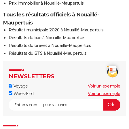
Prix immobilier à Nouaillé-Maupertuis
Tous les résultats officiels à Nouaillé-
Maupertuis
Résultat municipale 2026 à Nouaillé-Maupertuis
Résultats du bac à Nouaillé-Maupertuis
Résultats du brevet à Nouaillé-Maupertuis
Résultats du BTS à Nouaillé-Maupertuis
NEWSLETTERS
Voyage
Voir un exemple
Week-End
Voir un exemple