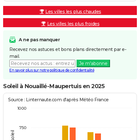
Les villes les plus chaudes
Les villes les plus froides
A ne pas manquer
Recevez nos astuces et bons plans directement par e-
mail.
Je m'abonne
En savoir plus sur notre politique de confidentialité
Soleil à Nouaillé-Maupertuis en 2025
Source : Linternaute.com d'après Météo France
1000
750