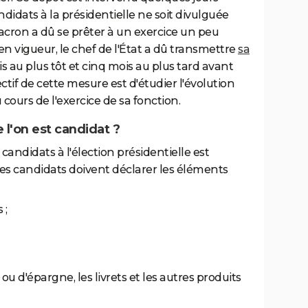
andidats à la présidentielle ne soit divulguée
ron a dû se prêter à un exercice un peu
en vigueur, le chef de l'État a dû transmettre
sa
s au plus tôt et cinq mois au plus tard avant
ctif de cette mesure est d'étudier l'évolution
cours de l'exercice de sa fonction.
 l'on est candidat ?
candidats à l'élection présidentielle est
es candidats doivent déclarer les éléments
 ;
u d'épargne, les livrets et les autres produits