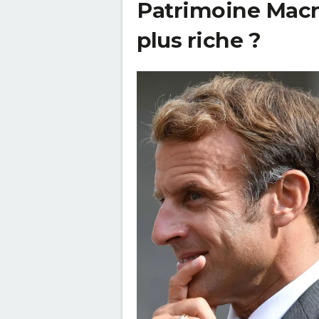
Patrimoine Macro
plus riche ?