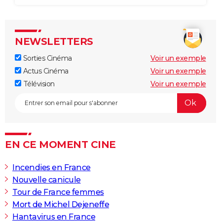
NEWSLETTERS
Sorties Cinéma
Voir un exemple
Actus Cinéma
Voir un exemple
Télévision
Voir un exemple
EN CE MOMENT CINE
Incendies en France
Nouvelle canicule
Tour de France femmes
Mort de Michel Dejeneffe
Hantavirus en France