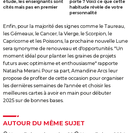
étude, les enseignants sont
porte ? Voici ce que cette
cités mais pas en premier
habitude révèle de votre
personnalité
Enfin, pour la majorité des signes comme le Taureau,
les Gémeaux, le Cancer, la Vierge, le Scorpion, le
Capricorne et les Poissons, la prochaine nouvelle Lune
sera synonyme de renouveau et d'opportunités. "Un
moment idéal pour planter les graines de projets
futurs avec optimisme et enthousiasme" rapporte
Natasha Merani. Pour sa part, Amandine Arcs leur
propose de profiter de cette occasion pour organiser
les dernières semaines de l'année et choisir les
meilleures cartes à avoir en main pour débuter
2025 sur de bonnes bases.
AUTOUR DU MÊME SUJET