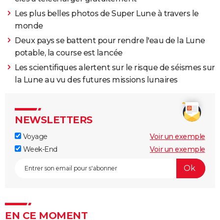
Les plus belles photos de Super Lune à travers le
monde
Deux pays se battent pour rendre l'eau de la Lune
potable, la course est lancée
Les scientifiques alertent sur le risque de séismes sur
la Lune au vu des futures missions lunaires
NEWSLETTERS
Voyage
Voir un exemple
Week-End
Voir un exemple
EN CE MOMENT