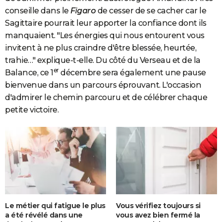
conseille dans le
Figaro
de cesser de se cacher car le
Sagittaire pourrait leur apporter la confiance dont ils
manquaient. "Les énergies qui nous entourent vous
invitent à ne plus craindre d'être blessée, heurtée,
trahie…" explique-t-elle. Du côté du Verseau et de la
er
Balance, ce 1
décembre sera également une pause
bienvenue dans un parcours éprouvant. L'occasion
d'admirer le chemin parcouru et de célébrer chaque
petite victoire.
Le métier qui fatigue le plus
Vous vérifiez toujours si
a été révélé dans une
vous avez bien fermé la