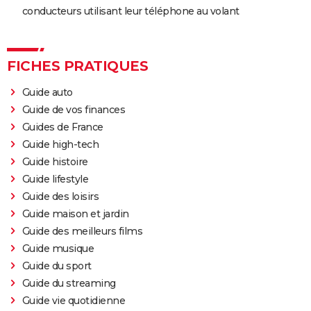
conducteurs utilisant leur téléphone au volant
FICHES PRATIQUES
Guide auto
Guide de vos finances
Guides de France
Guide high-tech
Guide histoire
Guide lifestyle
Guide des loisirs
Guide maison et jardin
Guide des meilleurs films
Guide musique
Guide du sport
Guide du streaming
Guide vie quotidienne