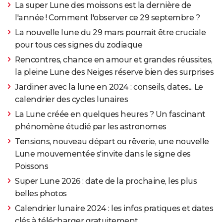
La super Lune des moissons est la dernière de
l'année ! Comment l'observer ce 29 septembre ?
La nouvelle lune du 29 mars pourrait être cruciale
pour tous ces signes du zodiaque
Rencontres, chance en amour et grandes réussites,
la pleine Lune des Neiges réserve bien des surprises
Jardiner avec la lune en 2024 : conseils, dates... Le
calendrier des cycles lunaires
La Lune créée en quelques heures ? Un fascinant
phénomène étudié par les astronomes
Tensions, nouveau départ ou rêverie, une nouvelle
Lune mouvementée s'invite dans le signe des
Poissons
Super Lune 2026 : date de la prochaine, les plus
belles photos
Calendrier lunaire 2024 : les infos pratiques et dates
clés à télécharger gratuitement