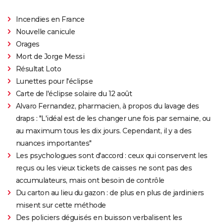
Incendies en France
Nouvelle canicule
Orages
Mort de Jorge Messi
Résultat Loto
Lunettes pour l'éclipse
Carte de l'éclipse solaire du 12 août
Alvaro Fernandez, pharmacien, à propos du lavage des
draps : "L'idéal est de les changer une fois par semaine, ou
au maximum tous les dix jours. Cependant, il y a des
nuances importantes"
Les psychologues sont d'accord : ceux qui conservent les
reçus ou les vieux tickets de caisses ne sont pas des
accumulateurs, mais ont besoin de contrôle
Du carton au lieu du gazon : de plus en plus de jardiniers
misent sur cette méthode
Des policiers déguisés en buisson verbalisent les