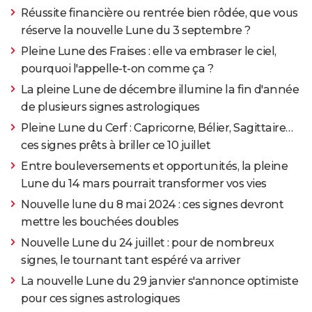
Réussite financière ou rentrée bien rôdée, que vous
réserve la nouvelle Lune du 3 septembre ?
Pleine Lune des Fraises : elle va embraser le ciel,
pourquoi l'appelle-t-on comme ça ?
La pleine Lune de décembre illumine la fin d'année
de plusieurs signes astrologiques
Pleine Lune du Cerf : Capricorne, Bélier, Sagittaire…
ces signes prêts à briller ce 10 juillet
Entre bouleversements et opportunités, la pleine
Lune du 14 mars pourrait transformer vos vies
Nouvelle lune du 8 mai 2024 : ces signes devront
mettre les bouchées doubles
Nouvelle Lune du 24 juillet : pour de nombreux
signes, le tournant tant espéré va arriver
La nouvelle Lune du 29 janvier s'annonce optimiste
pour ces signes astrologiques