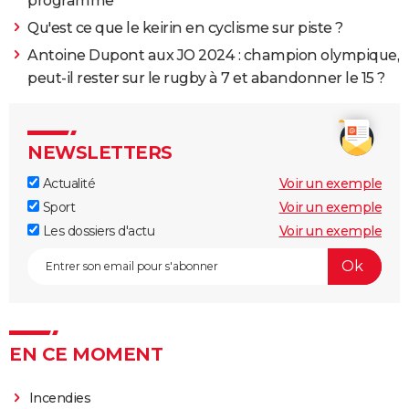
programme
Qu'est ce que le keirin en cyclisme sur piste ?
Antoine Dupont aux JO 2024 : champion olympique,
peut-il rester sur le rugby à 7 et abandonner le 15 ?
NEWSLETTERS
Actualité
Voir un exemple
Sport
Voir un exemple
Les dossiers d'actu
Voir un exemple
EN CE MOMENT
Incendies