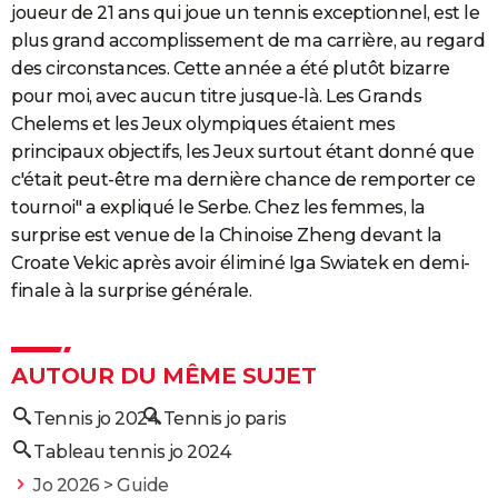
joueur de 21 ans qui joue un tennis exceptionnel, est le
plus grand accomplissement de ma carrière, au regard
des circonstances. Cette année a été plutôt bizarre
pour moi, avec aucun titre jusque-là. Les Grands
Chelems et les Jeux olympiques étaient mes
principaux objectifs, les Jeux surtout étant donné que
c'était peut-être ma dernière chance de remporter ce
tournoi" a expliqué le Serbe. Chez les femmes, la
surprise est venue de la Chinoise Zheng devant la
Croate Vekic après avoir éliminé Iga Swiatek en demi-
finale à la surprise générale.
AUTOUR DU MÊME SUJET
Tennis jo 2024
Tennis jo paris
Tableau tennis jo 2024
Jo 2026
> Guide