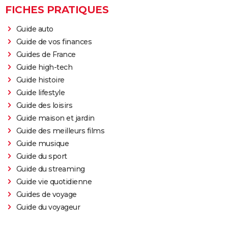
FICHES PRATIQUES
Guide auto
Guide de vos finances
Guides de France
Guide high-tech
Guide histoire
Guide lifestyle
Guide des loisirs
Guide maison et jardin
Guide des meilleurs films
Guide musique
Guide du sport
Guide du streaming
Guide vie quotidienne
Guides de voyage
Guide du voyageur