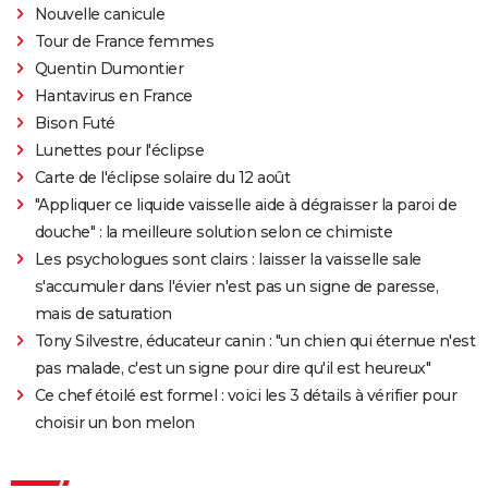
Nouvelle canicule
Tour de France femmes
Quentin Dumontier
Hantavirus en France
Bison Futé
Lunettes pour l'éclipse
Carte de l'éclipse solaire du 12 août
"Appliquer ce liquide vaisselle aide à dégraisser la paroi de
douche" : la meilleure solution selon ce chimiste
Les psychologues sont clairs : laisser la vaisselle sale
s'accumuler dans l'évier n'est pas un signe de paresse,
mais de saturation
Tony Silvestre, éducateur canin : "un chien qui éternue n'est
pas malade, c'est un signe pour dire qu'il est heureux"
Ce chef étoilé est formel : voici les 3 détails à vérifier pour
choisir un bon melon