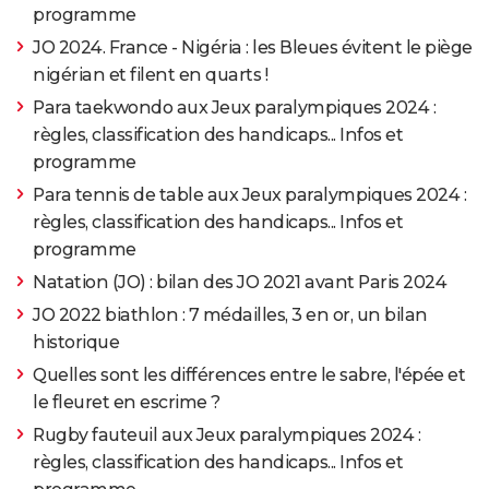
programme
JO 2024. France - Nigéria : les Bleues évitent le piège
nigérian et filent en quarts !
Para taekwondo aux Jeux paralympiques 2024 :
règles, classification des handicaps... Infos et
programme
Para tennis de table aux Jeux paralympiques 2024 :
règles, classification des handicaps... Infos et
programme
Natation (JO) : bilan des JO 2021 avant Paris 2024
JO 2022 biathlon : 7 médailles, 3 en or, un bilan
historique
Quelles sont les différences entre le sabre, l'épée et
le fleuret en escrime ?
Rugby fauteuil aux Jeux paralympiques 2024 :
règles, classification des handicaps... Infos et