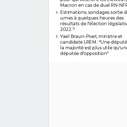
Macron en cas de duel RN-NFP
Estimations, sondages sortie 
urnes à quelques heures des
résultats de l'élection législati
2022 ?
Yaël Braun-Pivet, ministre et
candidate LREM : "Une député
la majorité est plus utile qu'un
députée d'opposition"